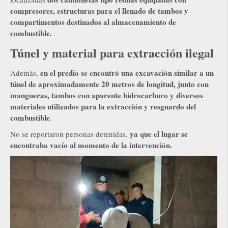
compresores, estructuras para el llenado de tambos y
compartimentos destinados al almacenamiento de
combustible.
Túnel y material para extracción ilegal
en el predio se encontró una excavación similar a un
Además,
túnel de aproximadamente 20 metros de longitud, junto con
mangueras, tambos con aparente hidrocarburo y diversos
materiales utilizados para la extracción y resguardo del
combustible
.
ya que el lugar se
No se reportaron personas detenidas,
encontraba vacío al momento de la intervención.