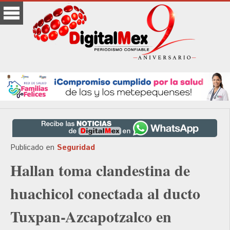
Publicado en
Seguridad
Hallan toma clandestina de
huachicol conectada al ducto
Tuxpan-Azcapotzalco en