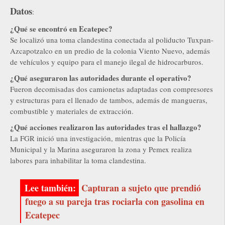
Datos
:
¿Qué se encontró en Ecatepec?
Se localizó una toma clandestina conectada al poliducto Tuxpan-
Azcapotzalco en un predio de la colonia Viento Nuevo, además
de vehículos y equipo para el manejo ilegal de hidrocarburos.
¿Qué aseguraron las autoridades durante el operativo?
Fueron decomisadas dos camionetas adaptadas con compresores
y estructuras para el llenado de tambos, además de mangueras,
combustible y materiales de extracción.
¿Qué acciones realizaron las autoridades tras el hallazgo?
La FGR inició una investigación, mientras que la Policía
Municipal y la Marina aseguraron la zona y Pemex realiza
labores para inhabilitar la toma clandestina.
Capturan a sujeto que prendió
fuego a su pareja tras rociarla con gasolina en
Ecatepec