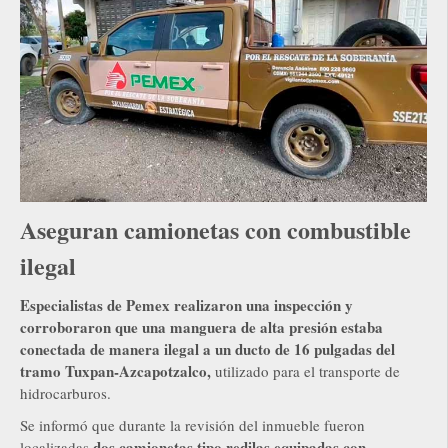
Aseguran camionetas con combustible
ilegal
Especialistas de Pemex realizaron una inspección y
corroboraron que una manguera de alta presión estaba
conectada de manera ilegal a un ducto de 16 pulgadas del
tramo Tuxpan-Azcapotzalco,
utilizado para el transporte de
hidrocarburos.
Se informó que durante la revisión del inmueble fueron
dos camionetas tipo redilas equipadas con
localizadas