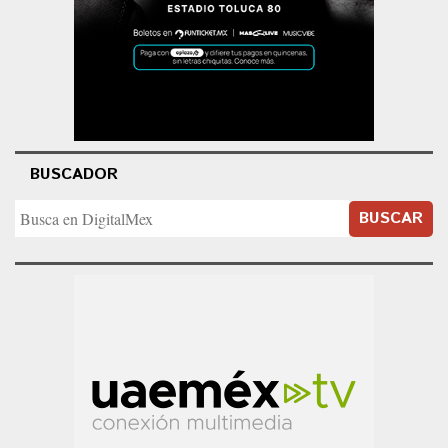
BUSCADOR
BUSCAR