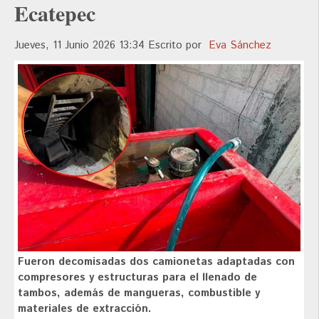
Ecatepec
Jueves, 11 Junio 2026 13:34
Escrito por
Eva Sánchez
Fueron decomisadas dos camionetas adaptadas con
compresores y estructuras para el llenado de
tambos, además de mangueras, combustible y
materiales de extracción.