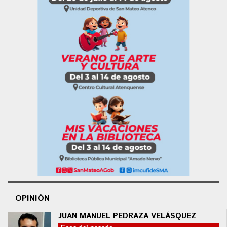
OPINIÓN
JUAN MANUEL PEDRAZA VELÁSQUEZ