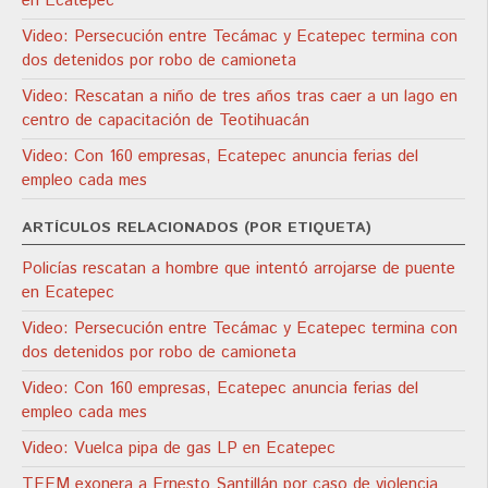
en Ecatepec
Video: Persecución entre Tecámac y Ecatepec termina con
dos detenidos por robo de camioneta
Video: Rescatan a niño de tres años tras caer a un lago en
centro de capacitación de Teotihuacán
Video: Con 160 empresas, Ecatepec anuncia ferias del
empleo cada mes
ARTÍCULOS RELACIONADOS (POR ETIQUETA)
Policías rescatan a hombre que intentó arrojarse de puente
en Ecatepec
Video: Persecución entre Tecámac y Ecatepec termina con
dos detenidos por robo de camioneta
Video: Con 160 empresas, Ecatepec anuncia ferias del
empleo cada mes
Video: Vuelca pipa de gas LP en Ecatepec
TEEM exonera a Ernesto Santillán por caso de violencia