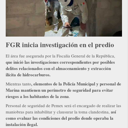
FGR inicia investigación en el predio
El área fue asegurada por la Fiscalía General de la República,
que inició las investigaciones correspondientes por posibles
delitos relacionados con el almacenamiento y extracción
ilícita de hidrocarburos.
, elementos de la Policía Municipal y personal de
Mientras tanto
Marina mantienen un perímetro de seguridad para evitar
riesgos a los habitantes de la zona
.
Personal de seguridad de Pemex será el encargado de realizar las
así
maniobras para inhabilitar y clausurar la toma clandestina,
como evaluar las condiciones del predio donde operaba la
instalación ilegal.