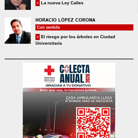
La nueva Ley Calles
HORACIO LÓPEZ CORONA
Con sentido
El riesgo por los árboles en Ciudad
Universitaria