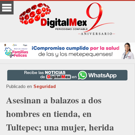
Publicado en
Seguridad
Asesinan a balazos a dos
hombres en tienda, en
Tultepec; una mujer, herida