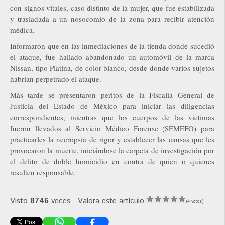
con signos vitales, caso distinto de la mujer, que fue estabilizada
y trasladada a un nosocomio de la zona para recibir atención
médica.
Informaron que en las inmediaciones de la tienda donde sucedió
el ataque, fue hallado abandonado un automóvil de la marca
Nissan, tipo Platina, de color blanco, desde donde varios sujetos
habrían perpetrado el ataque.
Más tarde se presentaron peritos de la Fiscalía General de
Justicia del Estado de México para iniciar las diligencias
correspondientes, mientras que los cuerpos de las víctimas
fueron llevados al Servicio Médico Forense (SEMEFO) para
practicarles la necropsia de rigor y establecer las causas que les
provocaron la muerte, iniciándose la carpeta de investigación por
el delito de doble homicidio en contra de quien o quienes
resulten responsable.
Visto
8746
veces
Valora este artículo
(4 votos)