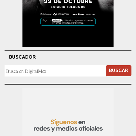
BUSCADOR
BUSCAR