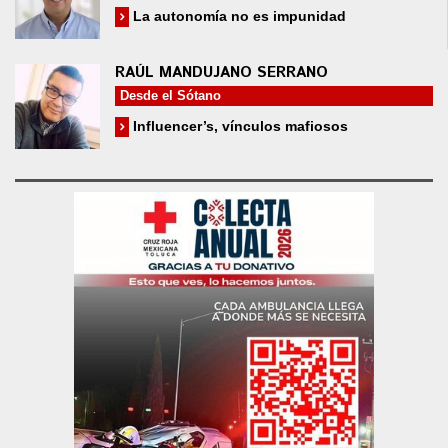
La autonomía no es impunidad
RAÚL MANDUJANO SERRANO
Desde el Sótano
Influencer’s, vínculos mafiosos