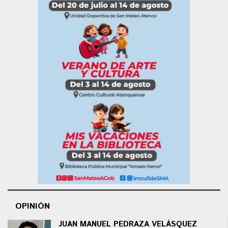
OPINIÓN
JUAN MANUEL PEDRAZA VELÁSQUEZ