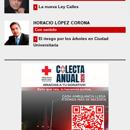
La nueva Ley Calles
HORACIO LÓPEZ CORONA
Con sentido
El riesgo por los árboles en Ciudad
Universitaria