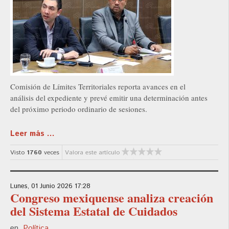
Comisión de Límites Territoriales reporta avances en el
análisis del expediente y prevé emitir una determinación antes
del próximo periodo ordinario de sesiones.
Leer más ...
Visto
1760
veces
Valora este artículo
Lunes, 01 Junio 2026 17:28
Congreso mexiquense analiza creación
del Sistema Estatal de Cuidados
en
Política