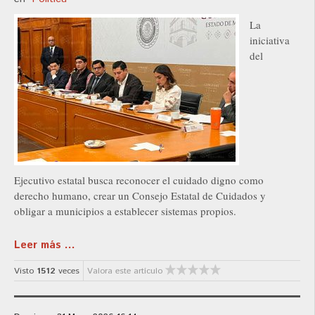
La
iniciativa
del
Ejecutivo estatal busca reconocer el cuidado digno como
derecho humano, crear un Consejo Estatal de Cuidados y
obligar a municipios a establecer sistemas propios.
Leer más ...
Visto
1512
veces
Valora este artículo