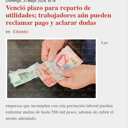
Domingo, 31 Mayo 2026 16:14
Venció plazo para reparto de
utilidades; trabajadores aún pueden
reclamar pago y aclarar dudas
en
Edoméx
Las
empresas que incumplan con esta prestación laboral pueden
enfrentar multas de hasta 586 mil pesos, además de cubrir el
monto adeudado.