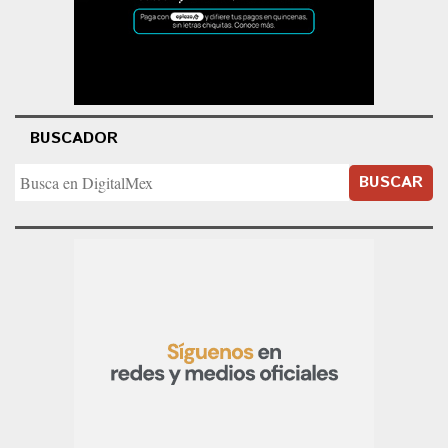
BUSCADOR
BUSCAR