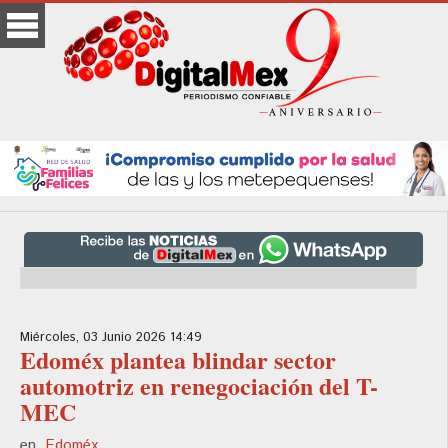
Miércoles, 03 Junio 2026 14:49
Edoméx plantea blindar sector
automotriz en renegociación del T-
MEC
en
Edoméx