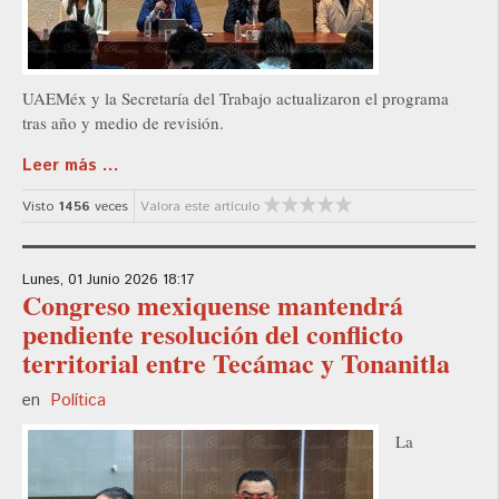
UAEMéx y la Secretaría del Trabajo actualizaron el programa
tras año y medio de revisión.
Leer más ...
Visto
1456
veces
Valora este artículo
Lunes, 01 Junio 2026 18:17
Congreso mexiquense mantendrá
pendiente resolución del conflicto
territorial entre Tecámac y Tonanitla
en
Política
La