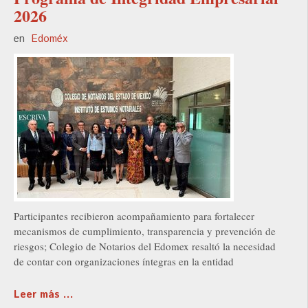
2026
en
Edoméx
Participantes recibieron acompañamiento para fortalecer
mecanismos de cumplimiento, transparencia y prevención de
riesgos; Colegio de Notarios del Edomex resaltó la necesidad
de contar con organizaciones íntegras en la entidad
Leer más ...