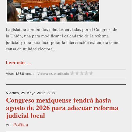
Legislatura aprobó dos minutas enviadas por el Congreso de
la Unión, una para modificar el calendario de la reforma
judicial y otra para incorporar la intervención extranjera como
causa de nulidad electoral.
Leer más ...
Visto
1288
veces
Valora este artículo
Viernes, 29 Mayo 2026 12:13
Congreso mexiquense tendrá hasta
agosto de 2026 para adecuar reforma
judicial local
en
Política