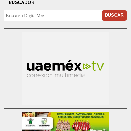
BUSCADOR
BUSCAR