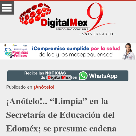
Publicado en
¡Anótelo!
¡Anótelo!.. “Limpia” en la
Secretaría de Educación del
Edoméx; se presume cadena