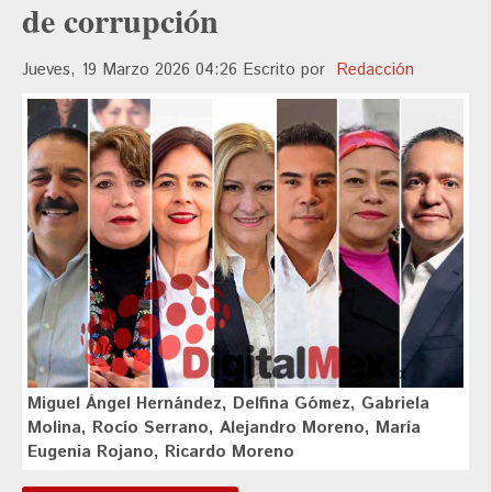
de corrupción
Jueves, 19 Marzo 2026 04:26
Escrito por
Redacción
Miguel Ángel Hernández, Delfina Gómez, Gabriela
Molina, Rocío Serrano, Alejandro Moreno, María
Eugenia Rojano, Ricardo Moreno