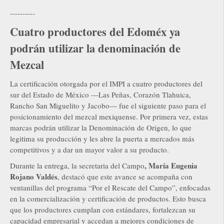
----------
Cuatro productores del Edoméx ya
podrán utilizar la denominación de
Mezcal
La certificación otorgada por el IMPI a cuatro productores del
sur del Estado de México —Las Peñas, Corazón Tlahuica,
Rancho San Miguelito y Jacobo— fue el siguiente paso para el
posicionamiento del mezcal mexiquense. Por primera vez, estas
marcas podrán utilizar la Denominación de Origen, lo que
legitima su producción y les abre la puerta a mercados más
competitivos y a dar un mayor valor a su producto.
, María Eugenia
Durante la entrega, la secretaria del Campo
Rojano Valdés
, destacó que este avance se acompaña con
ventanillas del programa “Por el Rescate del Campo”, enfocadas
en la comercialización y certificación de productos. Esto busca
que los productores cumplan con estándares, fortalezcan su
capacidad empresarial y accedan a mejores condiciones de