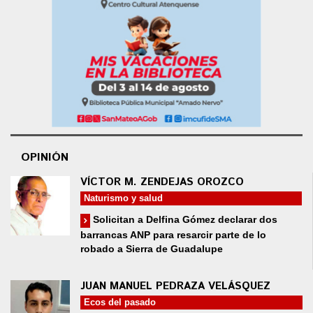
OPINIÓN
VÍCTOR M. ZENDEJAS OROZCO
Naturismo y salud
Solicitan a Delfina Gómez declarar dos
barrancas ANP para resarcir parte de lo
robado a Sierra de Guadalupe
JUAN MANUEL PEDRAZA VELÁSQUEZ
Ecos del pasado