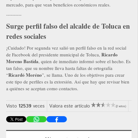
mercado, para que vean beneficios económicos reales.
----------
Surge perfil falso del alcalde de Toluca en
redes sociales
¡Cuidado! Por segunda vez salió un perfil falso en la red social
Ricardo
de Facebook del presidente municipal de Toluca,
Moreno Bastida
, quien de inmediato informó sobre el hecho. Es
tan falso, que su nombre lleva hasta faltas de ortografía
Ricardó Moréno
“
”, se llama. Uno de los objetivos para crear
este tipo de perfiles es la extorsión. Así que hay que revisar bien
a quiénes se aceptan como contactos.
Visto
12539
veces
Valora este artículo
(2 votos)