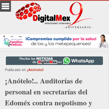
Publicado en
¡Anótelo!
¡Anótelo!.. Auditorías de
personal en secretarías del
Edoméx contra nepotismo y