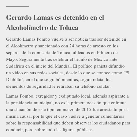
—————
Gerardo Lamas es detenido en el
Alcoholímetro de Toluca
Gerardo Lamas Pombo vuelve a ser noticia tras ser detenido en
el Alcolímetro y sancionado con 24 horas de arresto en los
separos de la comisaría de Toluca, ubicados en Primero de
Mayo. Seguramente tras celebrar el triunfo de México ante
Sudafrica en el inicio del Mundial. El político panista difundió
un video en sus redes sociales, desde lo que se conoce como "El
Diablito", en el que se grabó mientras, según relata, los
elementos de seguridad le retiraban su teléfono celular.
Lamas Pombo, exregidor y exdiputado local, además aspirante a
la presidencia municipal, no es la primera ocasión que enfrenta
una situación de este tipo, en marzo de 2015 fue arrestado por la
misma causa, por lo que el caso vuelve a generar comentarios
sobre la responsabilidad que deben observar los ciudadanos para
conducir, pero sobre todo las figuras públicas.