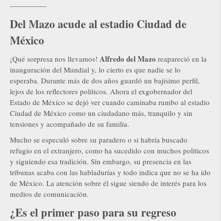
—————
Del Mazo acude al estadio Ciudad de
México
Alfredo del Mazo
¡Qué sorpresa nos llevamos!
reapareció en la
inauguración del Mundial y, lo cierto es que nadie se lo
esperaba. Durante más de dos años guardó un bajísimo perfil,
lejos de los reflectores políticos. Ahora el exgobernador del
Estado de México se dejó ver cuando caminaba rumbo al estadio
Ciudad de México como un ciudadano más, tranquilo y sin
tensiones y acompañado de su familia.
Mucho se especuló sobre su paradero o si habría buscado
refugio en el extranjero, como ha sucedido con muchos políticos
y siguiendo esa tradición. Sin embargo, su presencia en las
tribunas acaba con las habladurías y todo indica que no se ha ido
de México. La atención sobre él sigue siendo de interés para los
medios de comunicación.
¿Es el primer paso para su regreso