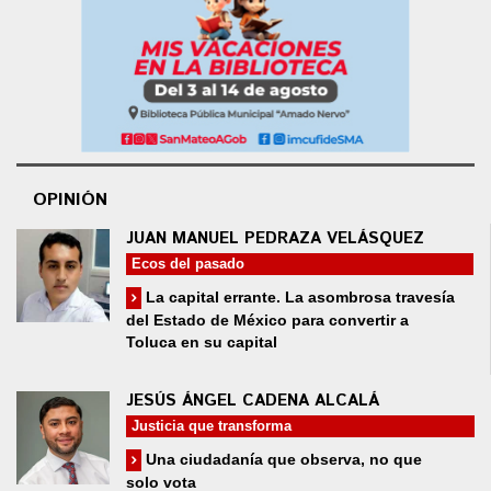
OPINIÓN
JUAN MANUEL PEDRAZA VELÁSQUEZ
Ecos del pasado
La capital errante. La asombrosa travesía
del Estado de México para convertir a
Toluca en su capital
JESÚS ÁNGEL CADENA ALCALÁ
Justicia que transforma
Una ciudadanía que observa, no que
solo vota