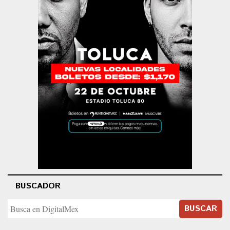
BUSCADOR
BUSCAR