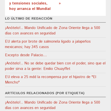
y tensiones sociales,
»
hoy arranca el Mundial
LO ÚLTIMO DE REDACCIÓN
¡Anótelo!.. Mando Unificado de Zona Oriente llega a 500
días con avances en seguridad
EU alerta por brote de salmonela ligado a jalapeños
mexicanos; hay 345 casos
Excepto desde Palacio…
¡Anótelo!.. No se debe quedar bien con el poder, sino que el
poder sirva a la gente: Emilio Chuayffet
EU eleva a 25 mdd la recompensa por el hijastro de "El
Mencho"
ARTÍCULOS RELACIONADOS (POR ETIQUETA)
¡Anótelo!.. Mando Unificado de Zona Oriente llega a 500
días con avances en seguridad