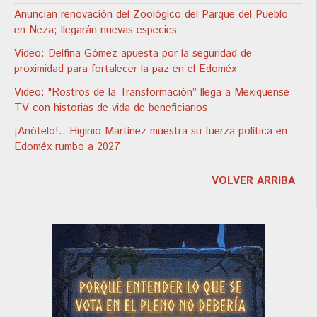
Anuncian renovación del Zoológico del Parque del Pueblo
en Neza; llegarán nuevas especies
Video: Delfina Gómez apuesta por la seguridad de
proximidad para fortalecer la paz en el Edoméx
Video: "Rostros de la Transformación” llega a Mexiquense
TV con historias de vida de beneficiarios
¡Anótelo!.. Higinio Martínez muestra su fuerza política en
Edoméx rumbo a 2027
VOLVER ARRIBA