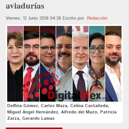
aviadurías
Viernes, 12 Junio 2026 04:26
Escrito por
Redacción
Delfina Gómez, Carlos Maza, Celina Castañeda,
Miguel Ángel Hernández, Alfredo del Mazo, Patricia
Zarza, Gerardo Lamas