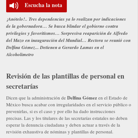
Escucha la nota
¡Anótelo!.. Tres dependencias ya lo realizan por indicaciones
de la gobernadora… Se busca blindar el gobierno contra
privilegios y favoritismos… Sorpresiva reaparición de Alfredo
del Mazo en inauguración del Mundial… Rectora se reunió con
Delfina Gómez... Detienen a Gerardo Lamas en el
Alcoholímetro
Revisión de las plantillas de personal en
secretarías
Delfina Gómez
Dicen que la administración de
en el Estado de
México busca acabar con irregularidades en el servicio público o
prevenirlas, si es el caso y por ello ha dado instrucciones
precisas. Las y los titulares de las secretarías estatales no deben
esperar la denuncia ciudadana y deben actuar a través de la
revisión exhaustiva de nóminas y plantillas de personal.