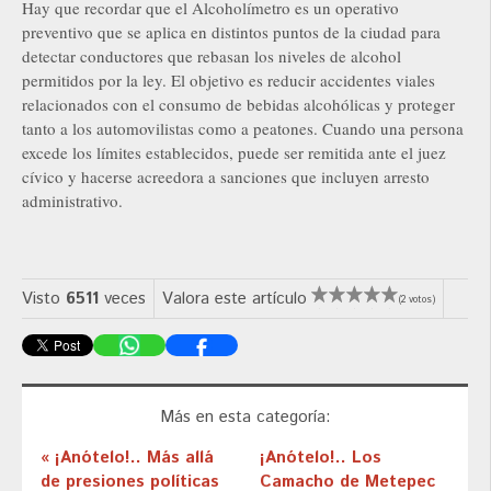
Hay que recordar que el Alcoholímetro es un operativo
preventivo que se aplica en distintos puntos de la ciudad para
detectar conductores que rebasan los niveles de alcohol
permitidos por la ley. El objetivo es reducir accidentes viales
relacionados con el consumo de bebidas alcohólicas y proteger
tanto a los automovilistas como a peatones. Cuando una persona
excede los límites establecidos, puede ser remitida ante el juez
cívico y hacerse acreedora a sanciones que incluyen arresto
administrativo.
Visto
6511
veces
Valora este artículo
(2 votos)
Más en esta categoría:
« ¡Anótelo!.. Más allá
¡Anótelo!.. Los
de presiones políticas
Camacho de Metepec