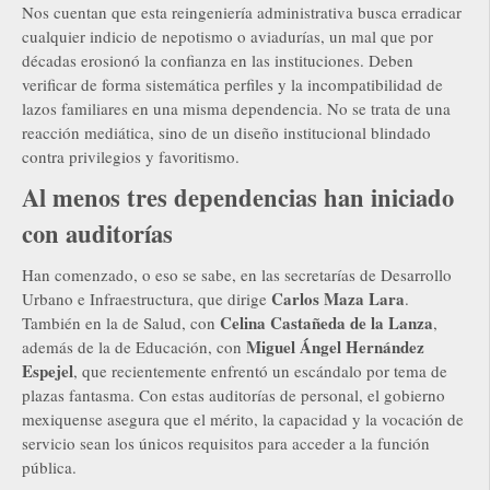
Nos cuentan que esta reingeniería administrativa busca erradicar
cualquier indicio de nepotismo o aviadurías, un mal que por
décadas erosionó la confianza en las instituciones. Deben
verificar de forma sistemática perfiles y la incompatibilidad de
lazos familiares en una misma dependencia. No se trata de una
reacción mediática, sino de un diseño institucional blindado
contra privilegios y favoritismo.
Al menos tres dependencias han iniciado
con auditorías
Han comenzado, o eso se sabe, en las secretarías de Desarrollo
Carlos Maza Lara
Urbano e Infraestructura, que dirige
.
Celina Castañeda de la Lanza
También en la de Salud, con
,
Miguel Ángel Hernández
además de la de Educación, con
Espejel
, que recientemente enfrentó un escándalo por tema de
plazas fantasma. Con estas auditorías de personal, el gobierno
mexiquense asegura que el mérito, la capacidad y la vocación de
servicio sean los únicos requisitos para acceder a la función
pública.