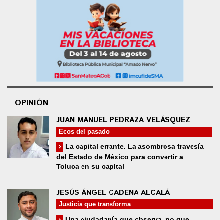
OPINIÓN
JUAN MANUEL PEDRAZA VELÁSQUEZ
Ecos del pasado
La capital errante. La asombrosa travesía
del Estado de México para convertir a
Toluca en su capital
JESÚS ÁNGEL CADENA ALCALÁ
Justicia que transforma
Una ciudadanía que observa, no que