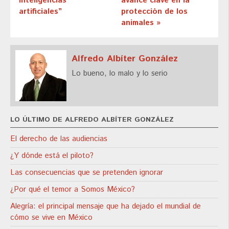
inteligencias
avance clave en la
artificiales”
protección de los
animales »
Alfredo Albíter González
Lo bueno, lo malo y lo serio
LO ÚLTIMO DE ALFREDO ALBÍTER GONZÁLEZ
El derecho de las audiencias
¿Y dónde está el piloto?
Las consecuencias que se pretenden ignorar
¿Por qué el temor a Somos México?
Alegría: el principal mensaje que ha dejado el mundial de
cómo se vive en México