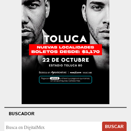
BUSCADOR
BUSCAR