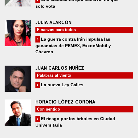
solo vota
JULIA ALARCÓN
Finanzas para todos
La guerra contra Irán impulsa las
ganancias de PEMEX, ExxonMobil y
Chevron
JUAN CARLOS NÚÑEZ
Palabras al viento
La nueva Ley Calles
HORACIO LÓPEZ CORONA
Con sentido
El riesgo por los árboles en Ciudad
Universitaria