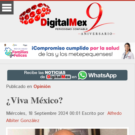
Publicado en
Opinión
¿Viva México?
Miércoles, 18 Septiembre 2024 00:01
Escrito por
Alfredo
Albíter González