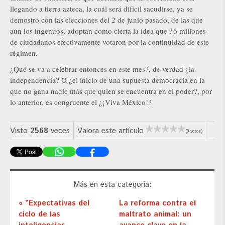
llegando a tierra azteca, la cuál será difícil sacudirse, ya se
demostró con las elecciones del 2 de junio pasado, de las que
aún los ingenuos, adoptan como cierta la idea que 36 millones
de ciudadanos efectivamente votaron por la continuidad de este
régimen.
¿Qué se va a celebrar entonces en este mes?, de verdad ¿la
independencia? O ¿el inicio de una supuesta democracia en la
que no gana nadie más que quien se encuentra en el poder?, por
lo anterior, es congruente el ¿¡Viva México!?
Visto
2568
veces
Valora este artículo
(0 votos)
Más en esta categoría:
« ”Expectativas del
La reforma contra el
ciclo de las
maltrato animal: un