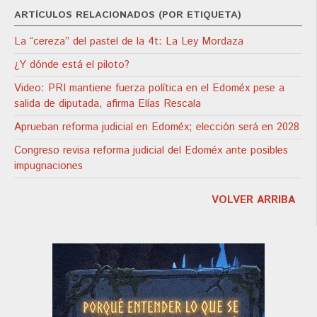
ARTÍCULOS RELACIONADOS (POR ETIQUETA)
La “cereza” del pastel de la 4t: La Ley Mordaza
¿Y dónde está el piloto?
Video: PRI mantiene fuerza política en el Edoméx pese a
salida de diputada, afirma Elías Rescala
Aprueban reforma judicial en Edoméx; elección será en 2028
Congreso revisa reforma judicial del Edoméx ante posibles
impugnaciones
VOLVER ARRIBA