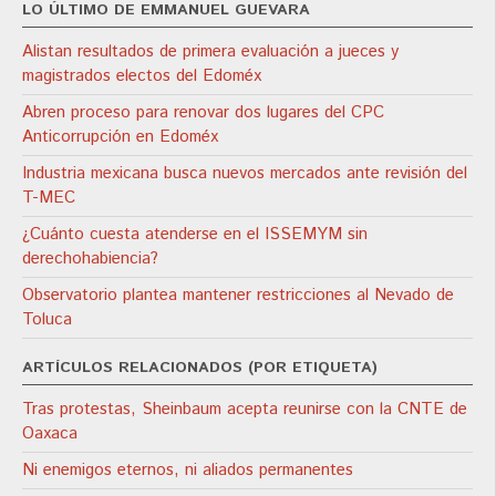
LO ÚLTIMO DE EMMANUEL GUEVARA
Alistan resultados de primera evaluación a jueces y
magistrados electos del Edoméx
Abren proceso para renovar dos lugares del CPC
Anticorrupción en Edoméx
Industria mexicana busca nuevos mercados ante revisión del
T-MEC
¿Cuánto cuesta atenderse en el ISSEMYM sin
derechohabiencia?
Observatorio plantea mantener restricciones al Nevado de
Toluca
ARTÍCULOS RELACIONADOS (POR ETIQUETA)
Tras protestas, Sheinbaum acepta reunirse con la CNTE de
Oaxaca
Ni enemigos eternos, ni aliados permanentes