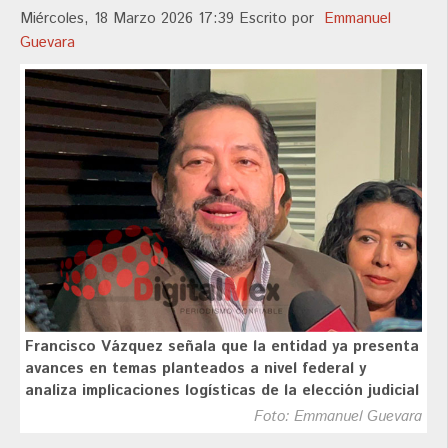
Miércoles, 18 Marzo 2026 17:39
Escrito por
Emmanuel
Guevara
Francisco Vázquez señala que la entidad ya presenta
avances en temas planteados a nivel federal y
analiza implicaciones logísticas de la elección judicial
Foto: Emmanuel Guevara