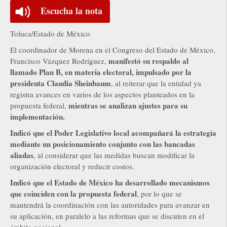
Escucha la nota
Toluca/Estado de México
El coordinador de Morena en el Congreso del Estado de México,
manifestó su respaldo al
Francisco Vázquez Rodríguez,
llamado Plan B, en materia electoral, impulsado por la
presidenta Claudia Sheinbaum
, al reiterar que la entidad ya
registra avances en varios de los aspectos planteados en la
mientras se analizan ajustes para su
propuesta federal,
implementación.
Indicó que el Poder Legislativo local acompañará la estrategia
mediante un posicionamiento conjunto con las bancadas
aliadas
, al considerar que las medidas buscan modificar la
organización electoral y reducir costos.
Indicó que el Estado de México ha desarrollado mecanismos
que coinciden con la propuesta federal
, por lo que se
mantendrá la coordinación con las autoridades para avanzar en
su aplicación, en paralelo a las reformas que se discuten en el