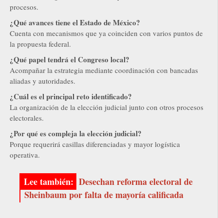
procesos.
¿Qué avances tiene el Estado de México?
Cuenta con mecanismos que ya coinciden con varios puntos de
la propuesta federal.
¿Qué papel tendrá el Congreso local?
Acompañar la estrategia mediante coordinación con bancadas
aliadas y autoridades.
¿Cuál es el principal reto identificado?
La organización de la elección judicial junto con otros procesos
electorales.
¿Por qué es compleja la elección judicial?
Porque requerirá casillas diferenciadas y mayor logística
operativa.
Desechan reforma electoral de
Sheinbaum por falta de mayoría calificada