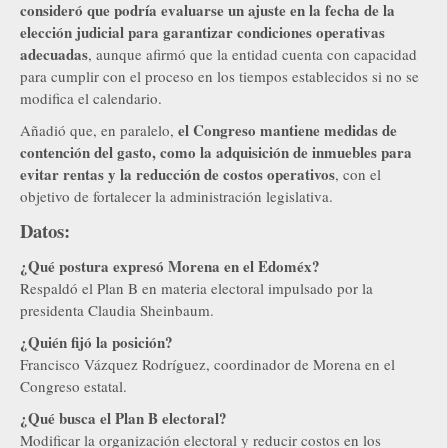
consideró que podría evaluarse un ajuste en la fecha de la
elección judicial para garantizar condiciones operativas
adecuadas
, aunque afirmó que la entidad cuenta con capacidad
para cumplir con el proceso en los tiempos establecidos si no se
modifica el calendario.
el Congreso mantiene medidas de
Añadió que, en paralelo,
contención del gasto, como la adquisición de inmuebles para
evitar rentas y la reducción de costos operativos
, con el
objetivo de fortalecer la administración legislativa.
Datos:
¿Qué postura expresó Morena en el Edoméx?
Respaldó el Plan B en materia electoral impulsado por la
presidenta Claudia Sheinbaum.
¿Quién fijó la posición?
Francisco Vázquez Rodríguez, coordinador de Morena en el
Congreso estatal.
¿Qué busca el Plan B electoral?
Modificar la organización electoral y reducir costos en los