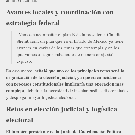
ámbito nacional.
Avances locales y coordinación con
estrategia federal
“Vamos a acompañar el plan B de la presidenta Claudia
Sheinbaum, un plan que en el Estado de México ya tiene
avances en varios de los temas que contempla y en los
que vamos a seguir trabajando de manera conjunta”,
expresó.
señaló que uno de los principales retos será la
En este marco,
organización de la elección judicial, ya que su coincidencia
con procesos constitucionales implicaría una operación más
compleja
, debido a la necesidad de instalar casillas diferenciadas
y desplegar mayor logística electoral.
Retos en elección judicial y logística
electoral
El también presidente de la Junta de Coordinación Política