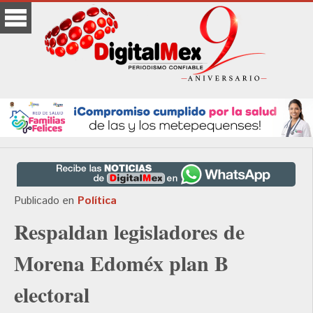
Publicado en
Política
Respaldan legisladores de
Morena Edoméx plan B
electoral