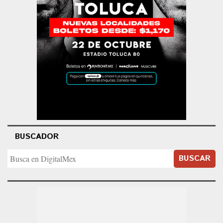
BUSCADOR
BUSCAR