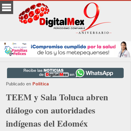
Publicado en
Política
TEEM y Sala Toluca abren
diálogo con autoridades
indígenas del Edoméx