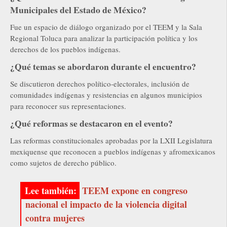
Municipales del Estado de México?
Fue un espacio de diálogo organizado por el TEEM y la Sala
Regional Toluca para analizar la participación política y los
derechos de los pueblos indígenas.
¿Qué temas se abordaron durante el encuentro?
Se discutieron derechos político-electorales, inclusión de
comunidades indígenas y resistencias en algunos municipios
para reconocer sus representaciones.
¿Qué reformas se destacaron en el evento?
Las reformas constitucionales aprobadas por la LXII Legislatura
mexiquense que reconocen a pueblos indígenas y afromexicanos
como sujetos de derecho público.
TEEM expone en congreso
nacional el impacto de la violencia digital
contra mujeres