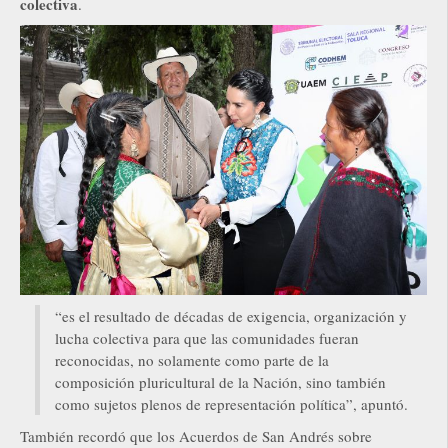
colectiva
.
“es el resultado de décadas de exigencia, organización y
lucha colectiva para que las comunidades fueran
reconocidas, no solamente como parte de la
composición pluricultural de la Nación, sino también
como sujetos plenos de representación política”, apuntó.
También recordó que los Acuerdos de San Andrés sobre