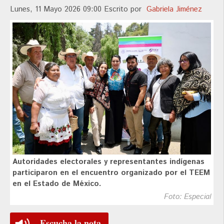
Lunes, 11 Mayo 2026 09:00
Escrito por
Gabriela Jiménez
Autoridades electorales y representantes indígenas
participaron en el encuentro organizado por el TEEM
en el Estado de México.
Foto: Especial
Escucha la nota