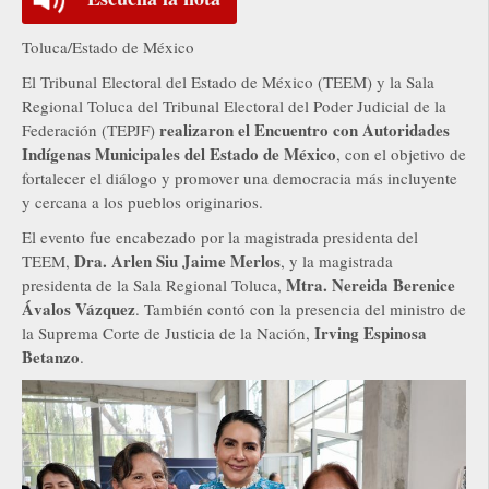
Toluca/Estado de México
El Tribunal Electoral del Estado de México (TEEM) y la Sala
Regional Toluca del Tribunal Electoral del Poder Judicial de la
realizaron el Encuentro con Autoridades
Federación (TEPJF)
Indígenas Municipales del Estado de México
, con el objetivo de
fortalecer el diálogo y promover una democracia más incluyente
y cercana a los pueblos originarios.
El evento fue encabezado por la magistrada presidenta del
Dra. Arlen Siu Jaime Merlos
TEEM,
, y la magistrada
Mtra. Nereida Berenice
presidenta de la Sala Regional Toluca,
Ávalos Vázquez
. También contó con la presencia del ministro de
Irving Espinosa
la Suprema Corte de Justicia de la Nación,
Betanzo
.