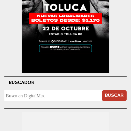
BUSCADOR
BUSCAR