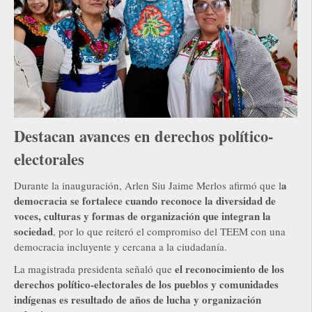
Destacan avances en derechos político-
electorales
a
Durante la inauguración, Arlen Siu Jaime Merlos afirmó que l
democracia se fortalece cuando reconoce la diversidad de
voces, culturas y formas de organización que integran la
sociedad
, por lo que reiteró el compromiso del TEEM con una
democracia incluyente y cercana a la ciudadanía.
el reconocimiento de los
La magistrada presidenta señaló que
derechos político-electorales de los pueblos y comunidades
indígenas es resultado de años de lucha y organización