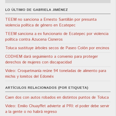
LO ÚLTIMO DE GABRIELA JIMÉNEZ
TEEM no sanciona a Ernesto Santillán por presunta
violencia política de género en Ecatepec
TEEM sanciona a ex funcionario de Ecatepec por violencia
política contra Azucena Cisneros
Toluca sustituye árboles secos de Paseo Colón por encinos
CODHEM dará seguimiento a convenio para proteger
derechos de mujeres con discapacidad
Video: Croquetmanía reúne 94 toneladas de alimento para
michis y lomitos del Edoméx
ARTÍCULOS RELACIONADOS (POR ETIQUETA)
Caen dos con autos robados en distintos puntos de Toluca
Video: Emilio Chuayffet advierte al PRI: el poder debe servir
a la gente o no habrá regreso