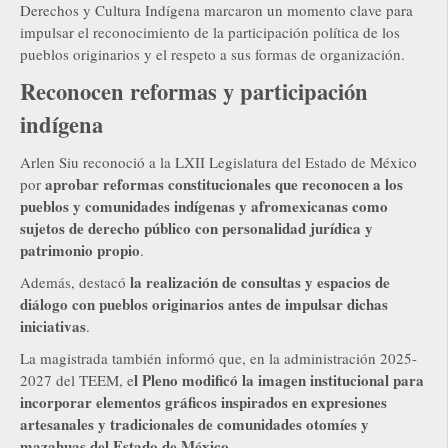
Derechos y Cultura Indígena marcaron un momento clave para
impulsar el reconocimiento de la participación política de los
pueblos originarios y el respeto a sus formas de organización.
Reconocen reformas y participación
indígena
Arlen Siu reconoció a la LXII Legislatura del Estado de México
aprobar reformas constitucionales que reconocen a los
por
pueblos y comunidades indígenas y afromexicanas como
sujetos de derecho público con personalidad jurídica y
patrimonio propio
.
la realización de consultas y espacios de
Además, destacó
diálogo con pueblos originarios antes de impulsar dichas
iniciativas
.
La magistrada también informó que, en la administración 2025-
l Pleno modificó la imagen institucional para
2027 del TEEM, e
incorporar elementos gráficos inspirados en expresiones
artesanales y tradicionales de comunidades otomíes y
mazahuas del Estado de México
.