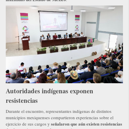
Autoridades indígenas exponen
resistencias
Durante el encuentro, representantes indígenas de distintos
municipios mexiquenses compartieron experiencias sobre el
señalaron que aún existen resistencias
ejercicio de sus cargos y