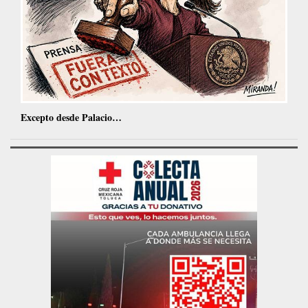
Excepto desde Palacio…