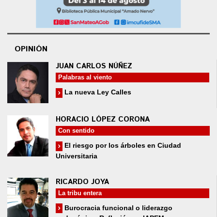
OPINIÓN
JUAN CARLOS NÚÑEZ
Palabras al viento
La nueva Ley Calles
HORACIO LÓPEZ CORONA
Con sentido
El riesgo por los árboles en Ciudad
Universitaria
RICARDO JOYA
La tribu entera
Burocracia funcional o liderazgo