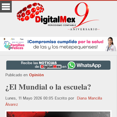
Publicado en
Opinión
¿El Mundial o la escuela?
Lunes, 11 Mayo 2026 00:05
Escrito por
Diana Mancilla
Álvarez