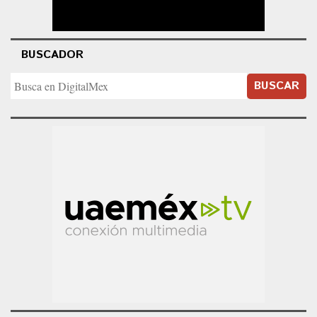
BUSCADOR
BUSCAR