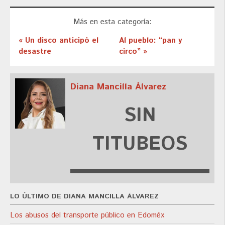
Más en esta categoría:
« Un disco anticipó el
Al pueblo: “pan y
desastre
circo” »
Diana Mancilla Álvarez
SIN
TITUBEOS
LO ÚLTIMO DE DIANA MANCILLA ÁLVAREZ
Los abusos del transporte público en Edoméx