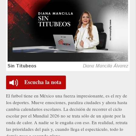
Sin Titubeos
Diana Mancilla Álvarez
Escucha la nota
El futbol tiene en México una fuerza impresionante, es el rey de
los deportes. Mueve emociones, paraliza ciudades y ahora hasta
cambia calendarios escolares. La decisión de recorrer el ciclo
escolar por el Mundial 2026 no se trata sólo de un ajuste por la
onda de calor. A nadie se le engaña con eso. En realidad, retrata
las prioridades del país y, cuando llega el espectáculo, todo lo
demás pasa a segundo plano.