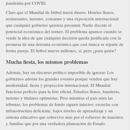
pandemia por COVID.
Claro que el Mundial de futbol traerá dinero. Hoteles llenos,
restaurantes, turismo, consumo y una exposición internacional
que cualquier gobierno quisiera presumir. Nadie discute el
potencial económico del torneo. El problema aparece cuando se
vende la idea de que cualquier decisión queda justificada con la
promesa de una derrama económica que casi nunca se reparte de
forma pareja. El futbol mueve millones, sí, pero ¿para quién?
Mucha fiesta, los mismos problemas
Además, hay un discurso político imposible de ignorar. Los
gobiernos adoran los grandes eventos porque venden que hay
modernidad, fiesta y proyección internacional. El Mundial
funciona perfecto para la foto oficial. Estadios llenos, banderas,
turismo y titulares optimistas. Pero mientras el país mira las
tribunas, los problemas de fondo siguen intactos: escuelas con
infraestructura deficiente, bajos niveles de aprendizaje y un
sistema educativo que sobrevive más por el esfuerzo de maestros
y familias que por una verdadera planeación de Estado.