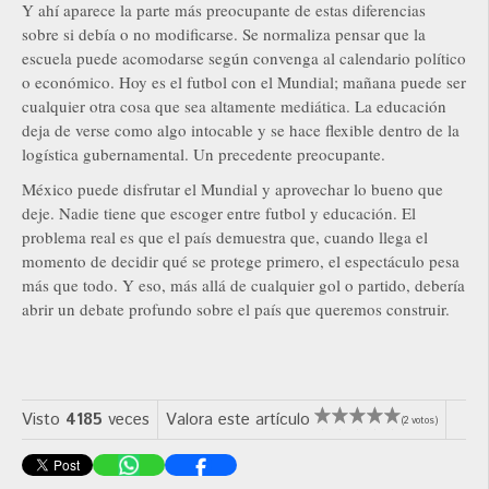
Y ahí aparece la parte más preocupante de estas diferencias
sobre si debía o no modificarse. Se normaliza pensar que la
escuela puede acomodarse según convenga al calendario político
o económico. Hoy es el futbol con el Mundial; mañana puede ser
cualquier otra cosa que sea altamente mediática. La educación
deja de verse como algo intocable y se hace flexible dentro de la
logística gubernamental. Un precedente preocupante.
México puede disfrutar el Mundial y aprovechar lo bueno que
deje. Nadie tiene que escoger entre futbol y educación. El
problema real es que el país demuestra que, cuando llega el
momento de decidir qué se protege primero, el espectáculo pesa
más que todo. Y eso, más allá de cualquier gol o partido, debería
abrir un debate profundo sobre el país que queremos construir.
Visto
4185
veces
Valora este artículo
(2 votos)