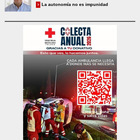
La autonomía no es impunidad