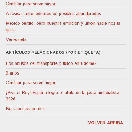
Cambiar para servir mejor
A revisar antecedentes de posibles abanderados
México perdió, pero nuestra emoción y unión nadie nos la
quita
Venezuela
ARTÍCULOS RELACIONADOS (POR ETIQUETA)
Los abusos del transporte público en Edoméx
9 años
Cambiar para servir mejor
¡Viva el Rey! España logra el título de la justa mundialista
2026
No sabemos perder
VOLVER ARRIBA