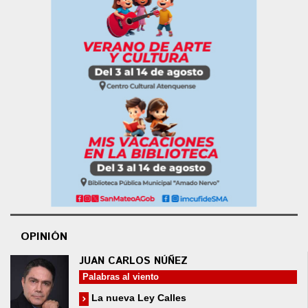
OPINIÓN
JUAN CARLOS NÚÑEZ
Palabras al viento
La nueva Ley Calles