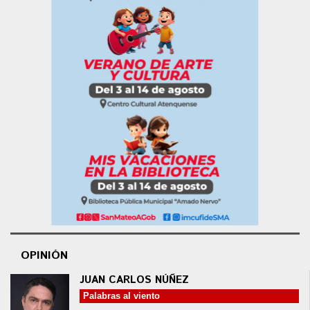
OPINIÓN
JUAN CARLOS NÚÑEZ
Palabras al viento