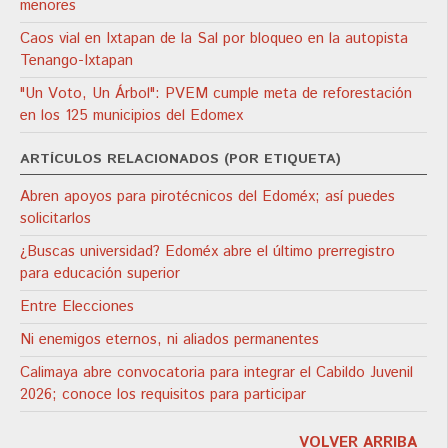
menores
Caos vial en Ixtapan de la Sal por bloqueo en la autopista
Tenango-Ixtapan
"Un Voto, Un Árbol": PVEM cumple meta de reforestación
en los 125 municipios del Edomex
ARTÍCULOS RELACIONADOS (POR ETIQUETA)
Abren apoyos para pirotécnicos del Edoméx; así puedes
solicitarlos
¿Buscas universidad? Edoméx abre el último prerregistro
para educación superior
Entre Elecciones
Ni enemigos eternos, ni aliados permanentes
Calimaya abre convocatoria para integrar el Cabildo Juvenil
2026; conoce los requisitos para participar
VOLVER ARRIBA