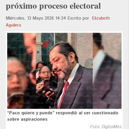
próximo proceso electoral
Miércoles, 13 Mayo 2026 14:34
Escrito por
Elizabeth
Aguilera
“Paco quiere y puede” respondió al ser cuestionado
sobre aspiraciones
Foto: DigitalMex