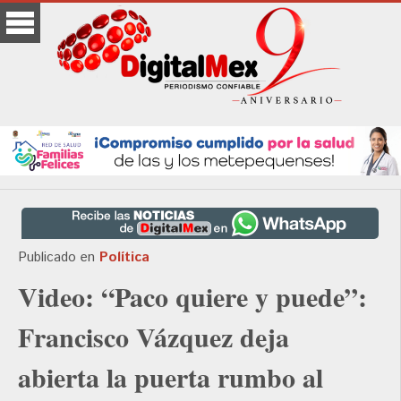
Publicado en
Política
Video: “Paco quiere y puede”:
Francisco Vázquez deja
abierta la puerta rumbo al