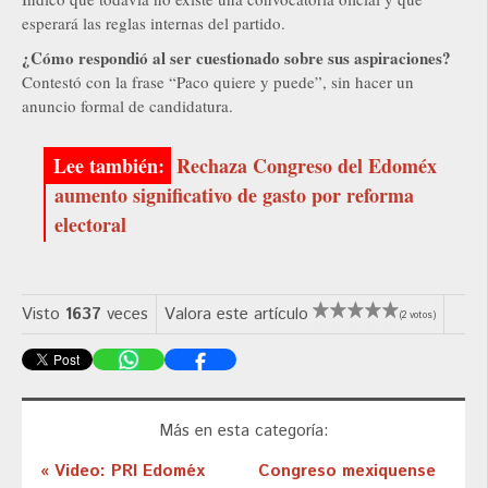
esperará las reglas internas del partido.
¿Cómo respondió al ser cuestionado sobre sus aspiraciones?
Contestó con la frase “Paco quiere y puede”, sin hacer un
anuncio formal de candidatura.
Rechaza Congreso del Edoméx
aumento significativo de gasto por reforma
electoral
Visto
1637
veces
Valora este artículo
(2 votos)
Más en esta categoría:
« Video: PRI Edoméx
Congreso mexiquense