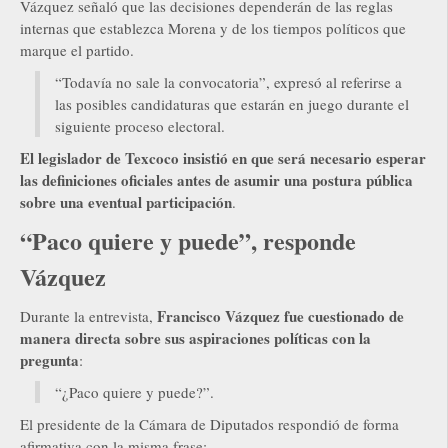
Vázquez señaló que las decisiones dependerán de las reglas
internas que establezca Morena y de los tiempos políticos que
marque el partido.
“Todavía no sale la convocatoria”, expresó al referirse a
las posibles candidaturas que estarán en juego durante el
siguiente proceso electoral.
El legislador de Texcoco insistió en que será necesario esperar
las definiciones oficiales antes de asumir una postura pública
sobre una eventual participación
.
“Paco quiere y puede”, responde
Vázquez
Francisco Vázquez fue cuestionado de
Durante la entrevista,
manera directa sobre sus aspiraciones políticas con la
pregunta
:
“¿Paco quiere y puede?”.
El presidente de la Cámara de Diputados respondió de forma
afirmativa con la misma frase: