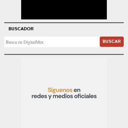
BUSCADOR
BUSCAR