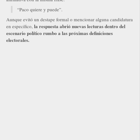
“Paco quiere y puede”.
Aunque evitó un destape formal o mencionar alguna candidatura
la respuesta abrió nuevas lecturas dentro del
en específico,
escenario político rumbo a las próximas definiciones
electorales.