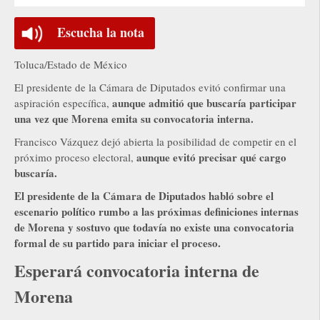
Escucha la nota
Toluca/Estado de México
El presidente de la Cámara de Diputados evitó confirmar una
aunque admitió que buscaría participar
aspiración específica,
una vez que Morena emita su convocatoria interna.
Francisco Vázquez dejó abierta la posibilidad de competir en el
aunque evitó precisar qué cargo
próximo proceso electoral,
buscaría.
El presidente de la Cámara de Diputados habló sobre el
escenario político rumbo a las próximas definiciones internas
de Morena y sostuvo que todavía no existe una convocatoria
formal de su partido para iniciar el proceso.
Esperará convocatoria interna de
Morena