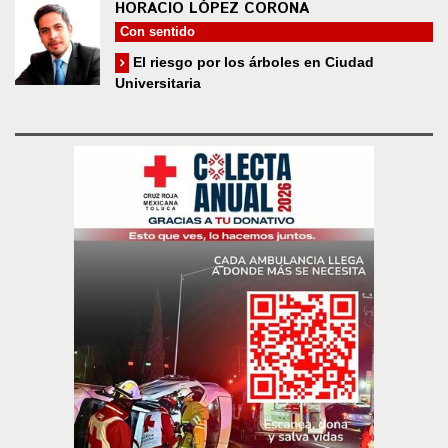
HORACIO LÓPEZ CORONA
Con sentido
El riesgo por los árboles en Ciudad
Universitaria