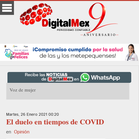
Voz de mujer
Martes, 26 Enero 2021 00:20
El duelo en tiempos de COVID
en
Opinión