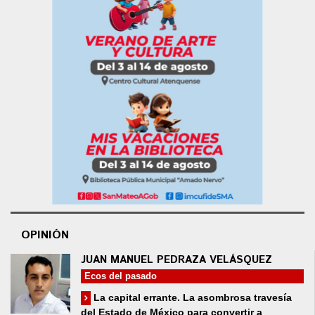
OPINIÓN
JUAN MANUEL PEDRAZA VELÁSQUEZ
Ecos del pasado
La capital errante. La asombrosa travesía
del Estado de México para convertir a