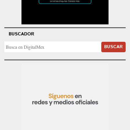
BUSCADOR
BUSCAR