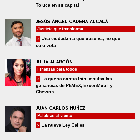
Toluca en su capital
JESÚS ÁNGEL CADENA ALCALÁ
Justicia que transforma
Una ciudadanía que observa, no que
solo vota
JULIA ALARCÓN
Finanzas para todos
La guerra contra Irán impulsa las
ganancias de PEMEX, ExxonMobil y
Chevron
JUAN CARLOS NÚÑEZ
Palabras al viento
La nueva Ley Calles