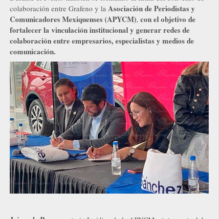
Asociación de Periodistas y
colaboración entre Grafeno y la
Comunicadores Mexiquenses (APYCM)
con el objetivo de
,
fortalecer la vinculación institucional y generar redes de
colaboración entre empresarios, especialistas y medios de
comunicación.