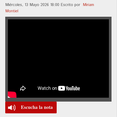
Miércoles, 13 Mayo 2026 18:00
Escrito por
Miriam
Montiel
Escucha la nota