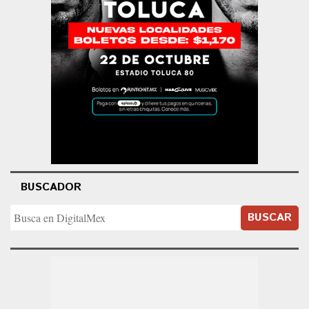
BUSCADOR
BUSCAR