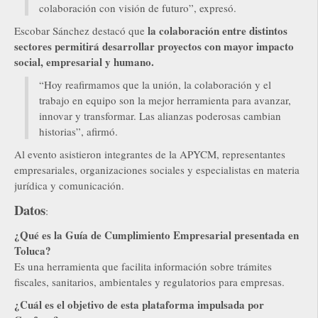
colaboración con visión de futuro”, expresó.
la colaboración entre distintos
Escobar Sánchez destacó que
sectores permitirá desarrollar proyectos con mayor impacto
social, empresarial y humano.
“Hoy reafirmamos que la unión, la colaboración y el
trabajo en equipo son la mejor herramienta para avanzar,
innovar y transformar. Las alianzas poderosas cambian
historias”, afirmó.
Al evento asistieron integrantes de la APYCM, representantes
empresariales, organizaciones sociales y especialistas en materia
jurídica y comunicación.
Datos
:
¿Qué es la Guía de Cumplimiento Empresarial presentada en
Toluca?
Es una herramienta que facilita información sobre trámites
fiscales, sanitarios, ambientales y regulatorios para empresas.
¿Cuál es el objetivo de esta plataforma impulsada por