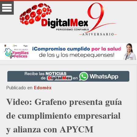
Publicado en
Edoméx
Video: Grafeno presenta guía
de cumplimiento empresarial
y alianza con APYCM