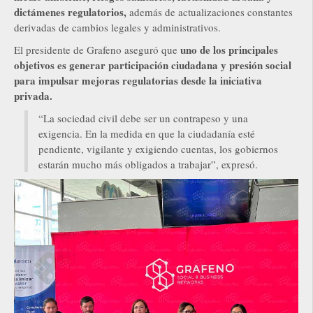
dictámenes regulatorios,
además de actualizaciones constantes
derivadas de cambios legales y administrativos.
uno de los principales
El presidente de Grafeno aseguró que
objetivos es generar participación ciudadana y presión social
para impulsar mejoras regulatorias desde la iniciativa
privada.
“La sociedad civil debe ser un contrapeso y una
exigencia. En la medida en que la ciudadanía esté
pendiente, vigilante y exigiendo cuentas, los gobiernos
estarán mucho más obligados a trabajar”, expresó.