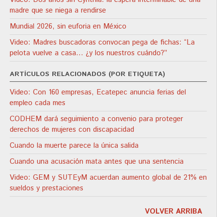
madre que se niega a rendirse
Mundial 2026, sin euforia en México
Video: Madres buscadoras convocan pega de fichas: “La
pelota vuelve a casa… ¿y los nuestros cuándo?”
ARTÍCULOS RELACIONADOS (POR ETIQUETA)
Video: Con 160 empresas, Ecatepec anuncia ferias del
empleo cada mes
CODHEM dará seguimiento a convenio para proteger
derechos de mujeres con discapacidad
Cuando la muerte parece la única salida
Cuando una acusación mata antes que una sentencia
Video: GEM y SUTEyM acuerdan aumento global de 21% en
sueldos y prestaciones
VOLVER ARRIBA