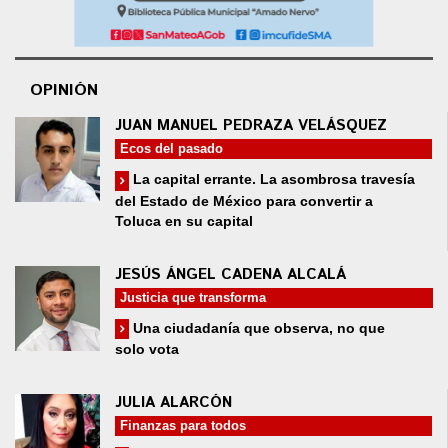
OPINIÓN
JUAN MANUEL PEDRAZA VELÁSQUEZ
Ecos del pasado
La capital errante. La asombrosa travesía
del Estado de México para convertir a
Toluca en su capital
JESÚS ÁNGEL CADENA ALCALÁ
Justicia que transforma
Una ciudadanía que observa, no que
solo vota
JULIA ALARCÓN
Finanzas para todos