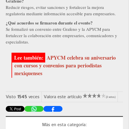
Grafeno?
Reducir riesgos, evitar sanciones y fortalecer la mejora
regulatoria mediante información accesible para empresarios.
¿Qué acuerdos se firmaron durante el evento?
Se formalizó un convenio entre Grafeno y la APYCM para
fortalecer la colaboración entre empresarios, comunicadores y
especialistas.
APYCM celebra su aniversario
con cursos y convenios para periodistas
mexiquenses
Visto
1545
veces
Valora este artículo
(3 votos)
Más en esta categoría: