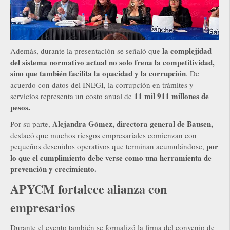
la complejidad
Además, durante la presentación se señaló que
del sistema normativo actual no solo frena la competitividad,
sino que también facilita la opacidad y la corrupción
. De
acuerdo con datos del INEGI, la corrupción en trámites y
11 mil 911 millones de
servicios representa un costo anual de
pesos.
Alejandra Gómez, directora general de Bausen,
Por su parte,
destacó que muchos riesgos empresariales comienzan con
por
pequeños descuidos operativos que terminan acumulándose,
lo que el cumplimiento debe verse como una herramienta de
prevención y crecimiento.
APYCM fortalece alianza con
empresarios
Durante el evento también se formalizó la firma del convenio de