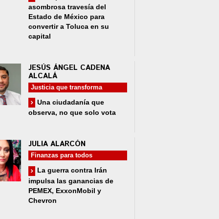
asombrosa travesía del
Estado de México para
convertir a Toluca en su
capital
JESÚS ÁNGEL CADENA
ALCALÁ
Justicia que transforma
Una ciudadanía que
observa, no que solo vota
JULIA ALARCÓN
Finanzas para todos
La guerra contra Irán
impulsa las ganancias de
PEMEX, ExxonMobil y
Chevron