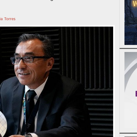
ia Torres