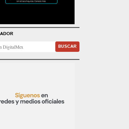
CADOR
BUSCAR