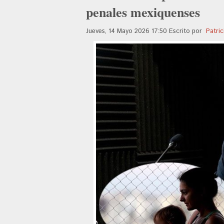
penales mexiquenses
Jueves, 14 Mayo 2026 17:50
Escrito por
Patric