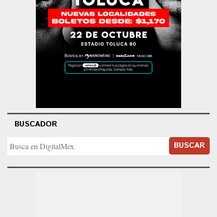
BUSCADOR
BUSCAR