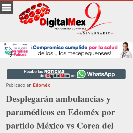
Publicado en
Edoméx
Desplegarán ambulancias y
paramédicos en Edoméx por
partido México vs Corea del