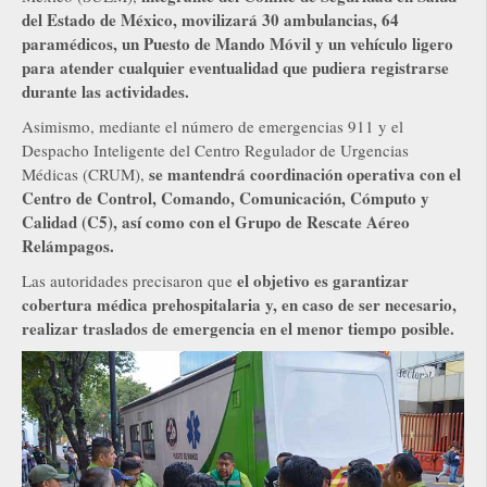
del Estado de México, movilizará 30 ambulancias, 64
paramédicos, un Puesto de Mando Móvil y un vehículo ligero
para atender cualquier eventualidad que pudiera registrarse
durante las actividades.
Asimismo, mediante el número de emergencias 911 y el
Despacho Inteligente del Centro Regulador de Urgencias
se mantendrá coordinación operativa con el
Médicas (CRUM),
Centro de Control, Comando, Comunicación, Cómputo y
Calidad (C5), así como con el Grupo de Rescate Aéreo
Relámpagos.
el objetivo es garantizar
Las autoridades precisaron que
cobertura médica prehospitalaria y, en caso de ser necesario,
realizar traslados de emergencia en el menor tiempo posible.