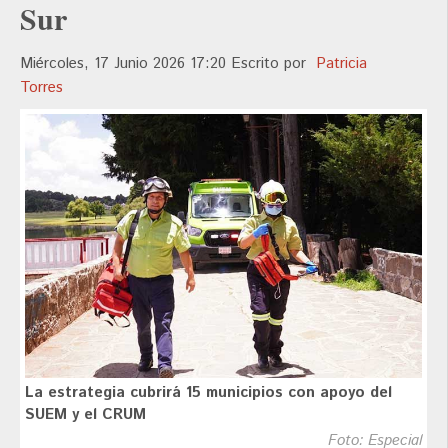
Sur
Miércoles, 17 Junio 2026 17:20
Escrito por
Patricia
Torres
La estrategia cubrirá 15 municipios con apoyo del
SUEM y el CRUM
Foto: Especial