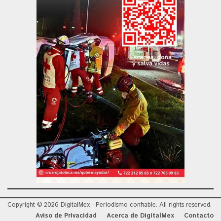
Copyright © 2026 DigitalMex - Periodismo confiable. All rights reserved.
Aviso de Privacidad
Acerca de DigitalMex
Contacto