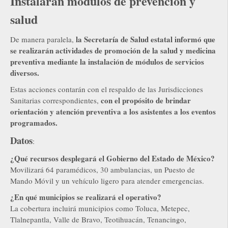
Instalarán módulos de prevención y
salud
la Secretaría de Salud estatal informó que
De manera paralela,
se realizarán actividades de promoción de la salud y medicina
preventiva mediante la instalación de módulos de servicios
diversos.
Estas acciones contarán con el respaldo de las Jurisdicciones
con el propósito de brindar
Sanitarias correspondientes,
orientación y atención preventiva a los asistentes a los eventos
programados.
Datos
:
¿Qué recursos desplegará el Gobierno del Estado de México?
Movilizará 64 paramédicos, 30 ambulancias, un Puesto de
Mando Móvil y un vehículo ligero para atender emergencias.
¿En qué municipios se realizará el operativo?
La cobertura incluirá municipios como Toluca, Metepec,
Tlalnepantla, Valle de Bravo, Teotihuacán, Tenancingo,