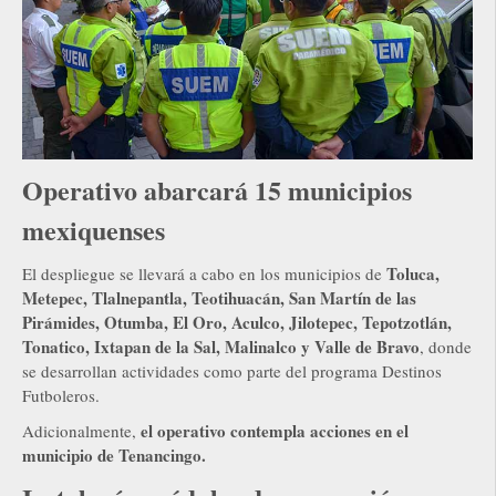
Operativo abarcará 15 municipios
mexiquenses
Toluca,
El despliegue se llevará a cabo en los municipios de
Metepec, Tlalnepantla, Teotihuacán, San Martín de las
Pirámides, Otumba, El Oro, Aculco, Jilotepec, Tepotzotlán,
Tonatico, Ixtapan de la Sal, Malinalco y Valle de Bravo
, donde
se desarrollan actividades como parte del programa Destinos
Futboleros.
el operativo contempla acciones en el
Adicionalmente,
municipio de Tenancingo.