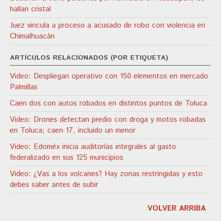
hallan cristal
Juez vincula a proceso a acusado de robo con violencia en
Chimalhuacán
ARTÍCULOS RELACIONADOS (POR ETIQUETA)
Video: Despliegan operativo con 150 elementos en mercado
Palmillas
Caen dos con autos robados en distintos puntos de Toluca
Video: Drones detectan predio con droga y motos robadas
en Toluca; caen 17, incluido un menor
Video: Edoméx inicia auditorías integrales al gasto
federalizado en sus 125 municipios
Video: ¿Vas a los volcanes? Hay zonas restringidas y esto
debes saber antes de subir
VOLVER ARRIBA