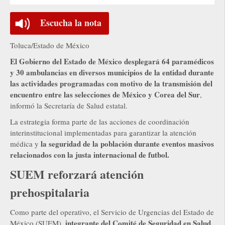
Escucha la nota
Toluca/Estado de México
El Gobierno del Estado de México desplegará 64 paramédicos
y 30 ambulancias en diversos municipios de la entidad durante
las actividades programadas con motivo de la transmisión del
encuentro entre las selecciones de México y Corea del Sur
,
informó la Secretaría de Salud estatal.
La estrategia forma parte de las acciones de coordinación
interinstitucional implementadas para garantizar la atención
la seguridad de la población durante eventos masivos
médica y
relacionados con la justa internacional de futbol.
SUEM reforzará atención
prehospitalaria
Como parte del operativo, el Servicio de Urgencias del Estado de
integrante del Comité de Seguridad en Salud
México (SUEM),