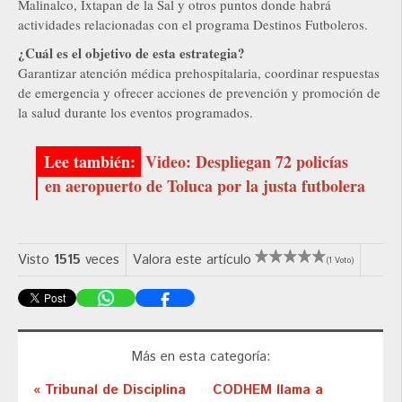
Malinalco, Ixtapan de la Sal y otros puntos donde habrá
actividades relacionadas con el programa Destinos Futboleros.
¿Cuál es el objetivo de esta estrategia?
Garantizar atención médica prehospitalaria, coordinar respuestas
de emergencia y ofrecer acciones de prevención y promoción de
la salud durante los eventos programados.
Video: Despliegan 72 policías
en aeropuerto de Toluca por la justa futbolera
Visto
1515
veces
Valora este artículo
(1 Voto)
Más en esta categoría:
« Tribunal de Disciplina
CODHEM llama a