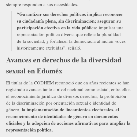
siempre responden a sus necesidades.
“Garantizar sus derechos políticos implica reconocer
su ciudadanía plena, sin discriminación; asegurar su
participación efectiva en la vida pública;
impulsar una
representación política diversa que refleje la pluralidad
de la sociedad, y fortalecer la democracia al incluir voces
históricamente excluidas”, señaló.
Avances en derechos de la diversidad
sexual en Edoméx
El titular de la CODHEM reconoció que en años recientes se han
registrado avances tanto a nivel nacional como estatal, entre ellos
el reconocimiento jurídico de diversos derechos, la prohibición
de la discriminación por orientación sexual e identidad de
la implementación de lineamientos electorales, el
género,
reconocimiento de identidades de género en documentos
oficiales y la adopción de acciones afirmativas para ampliar la
representación política.