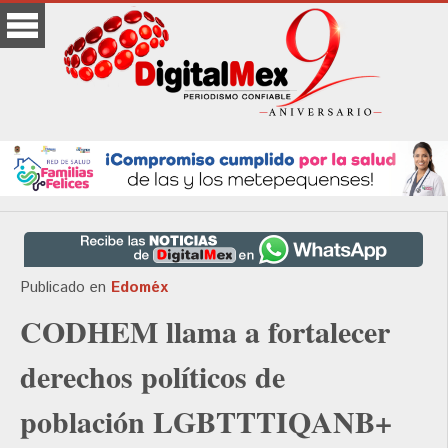
Publicado en
Edoméx
CODHEM llama a fortalecer
derechos políticos de
población LGBTTTIQANB+