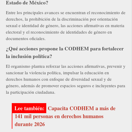
Estado de México?
Entre los principales avances se encuentran el reconocimiento de
derechos, la prohibición de la discriminación por orientación
sexual e identidad de género, las acciones afirmativas en materia
electoral y el reconocimiento de identidades de género en
documentos oficiales.
¿Qué acciones propone la CODHEM para fortalecer
la inclusión política?
El organismo plantea reforzar las acciones afirmativas, prevenir y
sancionar la violencia política, impulsar la educación en
derechos humanos con enfoque de diversidad sexual y de
género, además de promover espacios seguros e incluyentes para
la participación ciudadana.
Capacita CODHEM a más de
141 mil personas en derechos humanos
durante 2026