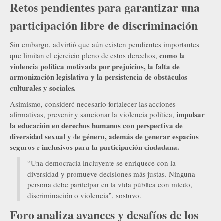
Retos pendientes para garantizar una
participación libre de discriminación
Sin embargo, advirtió que aún existen pendientes importantes
como la
que limitan el ejercicio pleno de estos derechos,
violencia política motivada por prejuicios, la falta de
armonización legislativa y la persistencia de obstáculos
culturales y sociales.
Asimismo, consideró necesario fortalecer las acciones
impulsar
afirmativas, prevenir y sancionar la violencia política,
la educación en derechos humanos con perspectiva de
diversidad sexual y de género, además de generar espacios
seguros e inclusivos para la participación ciudadana.
“Una democracia incluyente se enriquece con la
diversidad y promueve decisiones más justas. Ninguna
persona debe participar en la vida pública con miedo,
discriminación o violencia”, sostuvo.
Foro analiza avances y desafíos de los