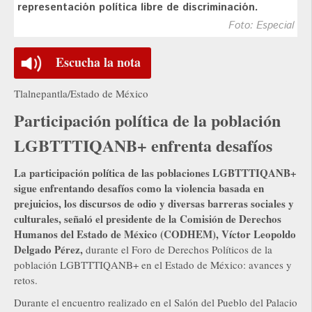
representación política libre de discriminación.
Foto: Especial
Escucha la nota
Tlalnepantla/Estado de México
Participación política de la población
LGBTTTIQANB+ enfrenta desafíos
La participación política de las poblaciones LGBTTTIQANB+
sigue enfrentando desafíos como la violencia basada en
prejuicios, los discursos de odio y diversas barreras sociales y
culturales, señaló el presidente de la Comisión de Derechos
Humanos del Estado de México (CODHEM), Víctor Leopoldo
Delgado Pérez,
durante el Foro de Derechos Políticos de la
población LGBTTTIQANB+ en el Estado de México: avances y
retos.
Durante el encuentro realizado en el Salón del Pueblo del Palacio