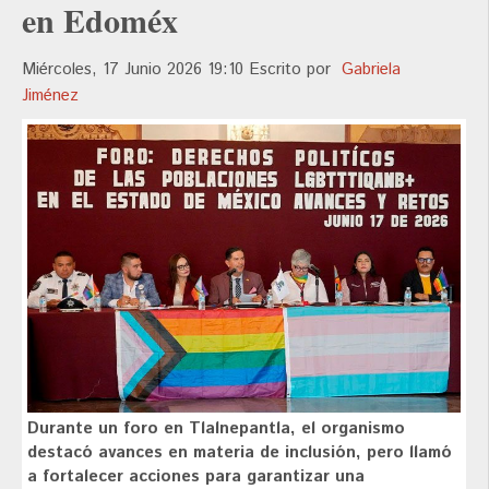
en Edoméx
Miércoles, 17 Junio 2026 19:10
Escrito por
Gabriela
Jiménez
Durante un foro en Tlalnepantla, el organismo
destacó avances en materia de inclusión, pero llamó
a fortalecer acciones para garantizar una