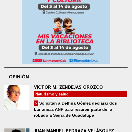
OPINIÓN
VÍCTOR M. ZENDEJAS OROZCO
Naturismo y salud
Solicitan a Delfina Gómez declarar dos
barrancas ANP para resarcir parte de lo
robado a Sierra de Guadalupe
JUAN MANUEL PEDRAZA VELÁSQUEZ