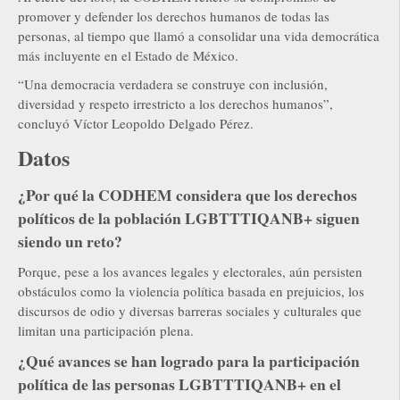
promover y defender los derechos humanos de todas las
personas, al tiempo que llamó a consolidar una vida democrática
más incluyente en el Estado de México.
“Una democracia verdadera se construye con inclusión,
diversidad y respeto irrestricto a los derechos humanos”,
concluyó Víctor Leopoldo Delgado Pérez.
Datos
¿Por qué la CODHEM considera que los derechos
políticos de la población LGBTTTIQANB+ siguen
siendo un reto?
Porque, pese a los avances legales y electorales, aún persisten
obstáculos como la violencia política basada en prejuicios, los
discursos de odio y diversas barreras sociales y culturales que
limitan una participación plena.
¿Qué avances se han logrado para la participación
política de las personas LGBTTTIQANB+ en el