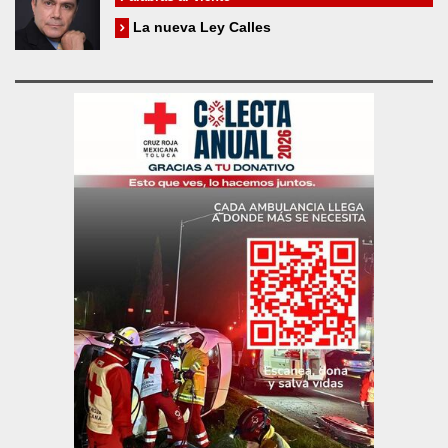
La nueva Ley Calles