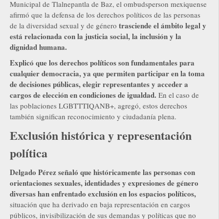
Municipal de Tlalnepantla de Baz, el ombudsperson mexiquense
afirmó que la defensa de los derechos políticos de las personas
trasciende el ámbito legal y
de la diversidad sexual y de género
está relacionada con la justicia social, la inclusión y la
dignidad humana.
Explicó que los derechos políticos son fundamentales para
cualquier democracia, ya que permiten participar en la toma
de decisiones públicas, elegir representantes y acceder a
cargos de elección en condiciones de igualdad.
En el caso de
las poblaciones LGBTTTIQANB+, agregó, estos derechos
también significan reconocimiento y ciudadanía plena.
Exclusión histórica y representación
política
Delgado Pérez señaló que históricamente las personas con
orientaciones sexuales, identidades y expresiones de género
diversas han enfrentado exclusión en los espacios políticos,
situación que ha derivado en baja representación en cargos
públicos, invisibilización de sus demandas y políticas que no