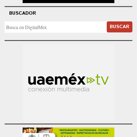
BUSCADOR
BUSCAR