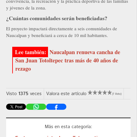
convivencia, la recreación y la práctica deportiva de las familias
y jóvenes de la zona.
¿Cuántas comunidades serán beneficiadas?
El proyecto impactará directamente a seis comunidades de
Naucalpan y beneficiará a cerca de 10 mil habitantes.
Naucalpan renueva cancha de
San Juan Totoltepec tras más de 40 años de
rezago
Visto
1375
veces
Valora este artículo
(1 Voto)
Más en esta categoría: