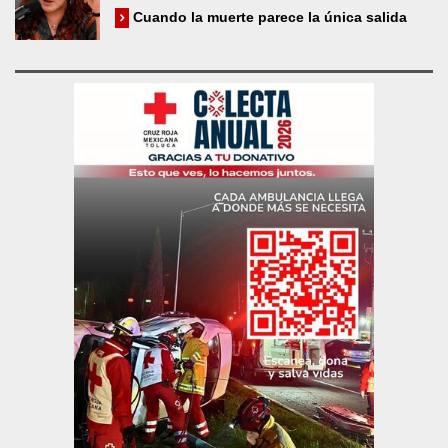
Cuando la muerte parece la única salida