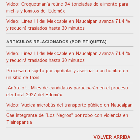
Video: Croquetmanía reúne 94 toneladas de alimento para
michis y lomitos del Edoméx
Video: Línea III del Mexicable en Naucalpan avanza 71.4 %
y reducirá traslados hasta 30 minutos
ARTÍCULOS RELACIONADOS (POR ETIQUETA)
Video: Línea III del Mexicable en Naucalpan avanza 71.4 %
y reducirá traslados hasta 30 minutos
Procesan a sujeto por apuñalar y asesinar a un hombre en
un sitio de taxis
¡Anótelo!.. Miles de candidatos participarán en el proceso
electoral 2027 del Edoméx
Video: Vuelca microbús del transporte público en Naucalpan
Cae integrante de “Los Negros” por robo con violencia en
Tlalnepantla
VOLVER ARRIBA