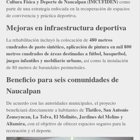
Cultura Física y Deporte de Naucalpan (IMCUFIDEN)
como
parte de una estrategia enfocada en la recuperación de espacios
de convivencia y práctica deportiva.
Mejoras en infraestructura deportiva
480 metros
La rehabilitación incluyó la colocación de
cuadrados de pasto sintético, aplicación de pintura en mil 800
metros cuadrados de áreas destinadas a fútbol, basquetbol,
juegos infantiles y mobiliario urbano,
así como la instalación
de 80 metros de barandales perimetrales.
Beneficio para seis comunidades de
Naucalpan
De acuerdo con las autoridades municipales, el proyecto
Tlatilco, San Antonio
beneficiará directamente a habitantes de
Zomeyucan, La Tolva, El Molinito, Jardines del Molino y
Altamira,
con el objetivo de ofrecer espacios seguros para la
recreación y el deporte.