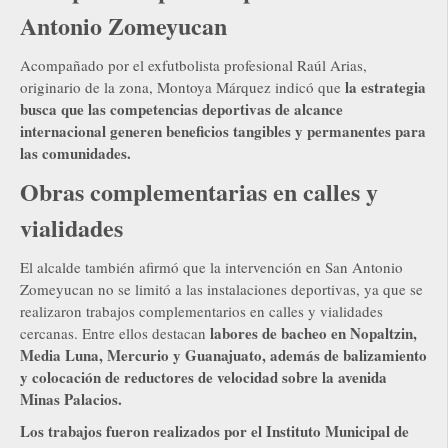
Antonio Zomeyucan
Acompañado por el exfutbolista profesional Raúl Arias,
la estrategia
originario de la zona, Montoya Márquez indicó que
busca que las competencias deportivas de alcance
internacional generen beneficios tangibles y permanentes para
las comunidades.
Obras complementarias en calles y
vialidades
El alcalde también afirmó que la intervención en San Antonio
Zomeyucan no se limitó a las instalaciones deportivas, ya que se
realizaron trabajos complementarios en calles y vialidades
labores de bacheo en Nopaltzin,
cercanas. Entre ellos destacan
Media Luna, Mercurio y Guanajuato, además de balizamiento
y colocación de reductores de velocidad sobre la avenida
Minas Palacios.
Los trabajos fueron realizados por el Instituto Municipal de