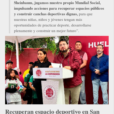
Sheinbaum, jugamos nuestro propio Mundial Social,
impulsando acciones para recuperar espacios públicos
y construir canchas deportivas dignas,
para que
nuestras niñas, niños y jóvenes tengan más
oportunidades de practicar deporte, desarrollarse
plenamente y construir un mejor futuro”.
Recuperan espacio deportivo en San