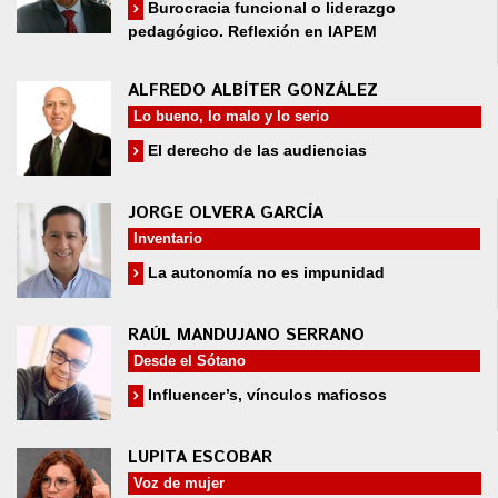
Burocracia funcional o liderazgo
pedagógico. Reflexión en IAPEM
ALFREDO ALBÍTER GONZÁLEZ
Lo bueno, lo malo y lo serio
El derecho de las audiencias
JORGE OLVERA GARCÍA
Inventario
La autonomía no es impunidad
RAÚL MANDUJANO SERRANO
Desde el Sótano
Influencer’s, vínculos mafiosos
LUPITA ESCOBAR
Voz de mujer