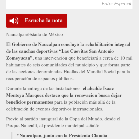
Foto: Especial
Escucha la nota
Naucalpan/Estado de México
El Gobierno de Naucalpan concluyó la rehabilitación integral
de las canchas deportivas “Las Cuevitas San Antonio
Zomeyucan”,
una intervención que beneficiará a cerca de 10 mil
habitantes de seis comunidades del municipio y que forma parte
de las acciones denominadas Huellas del Mundial Social para la
recuperación de espacios públicos.
el alcalde Isaac
Durante la entrega de las instalaciones,
Montoya Márquez destacó que la renovación busca dejar
beneficios permanentes
para la población más allá de la
celebración de eventos deportivos internacionales.
Previo al partido inaugural de la Copa del Mundo, desde el
Parque Naucalli, el presidente municipal señaló:
“Naucalpan, junto con la Presidenta Claudia