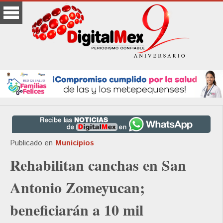
Publicado en
Municipios
Rehabilitan canchas en San
Antonio Zomeyucan;
beneficiarán a 10 mil