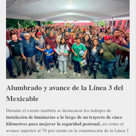
Alumbrado y avance de la Línea 3 del
Mexicable
Durante el evento también se destacaron los trabajos de
instalación de luminarias a lo largo de un trayecto de cinco
kilómetros para mejorar la seguridad peatonal,
así como el
avance superior al 70 por ciento en la construcción de la Línea 3