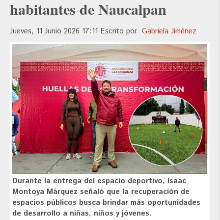
habitantes de Naucalpan
Jueves, 11 Junio 2026 17:11
Escrito por
Gabriela Jiménez
Durante la entrega del espacio deportivo, Isaac
Montoya Márquez señaló que la recuperación de
espacios públicos busca brindar más oportunidades
de desarrollo a niñas, niños y jóvenes.