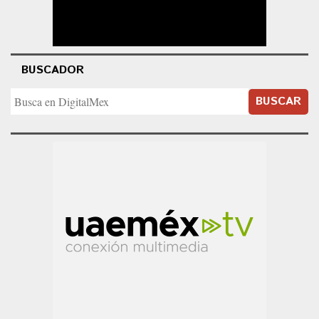
BUSCADOR
BUSCAR