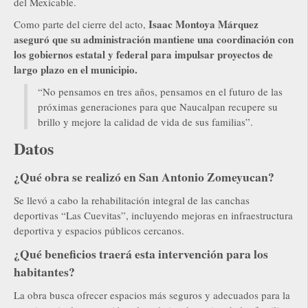
del Mexicable.
Isaac Montoya Márquez
Como parte del cierre del acto,
aseguró que su administración mantiene una coordinación con
los gobiernos estatal y federal para impulsar proyectos de
largo plazo en el municipio.
“No pensamos en tres años, pensamos en el futuro de las
próximas generaciones para que Naucalpan recupere su
brillo y mejore la calidad de vida de sus familias”.
Datos
¿Qué obra se realizó en San Antonio Zomeyucan?
Se llevó a cabo la rehabilitación integral de las canchas
deportivas “Las Cuevitas”, incluyendo mejoras en infraestructura
deportiva y espacios públicos cercanos.
¿Qué beneficios traerá esta intervención para los
habitantes?
La obra busca ofrecer espacios más seguros y adecuados para la