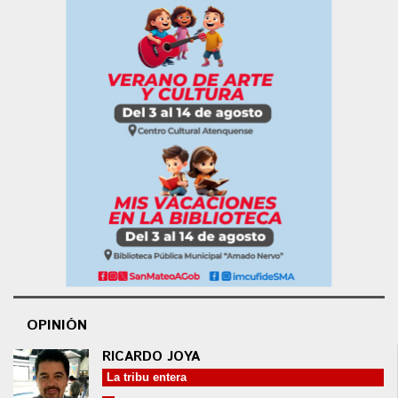
OPINIÓN
RICARDO JOYA
La tribu entera