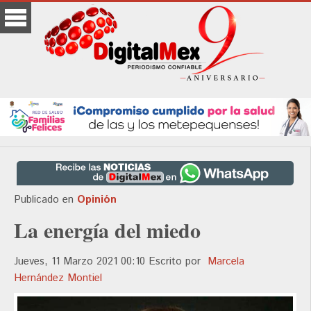
Publicado en
Opinión
La energía del miedo
Jueves, 11 Marzo 2021 00:10
Escrito por
Marcela
Hernández Montiel