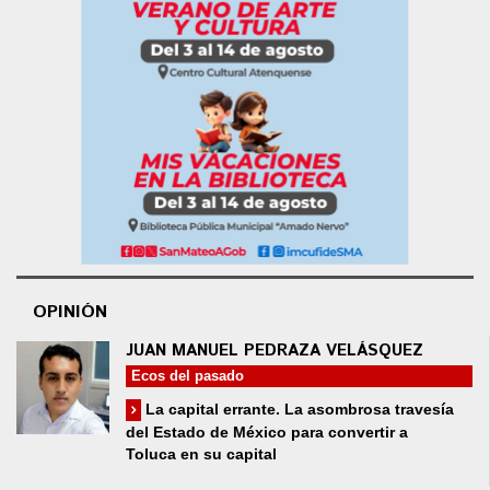
OPINIÓN
JUAN MANUEL PEDRAZA VELÁSQUEZ
Ecos del pasado
La capital errante. La asombrosa travesía
del Estado de México para convertir a
Toluca en su capital