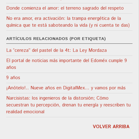
Donde comienza el amor: el terreno sagrado del respeto
No era amor, era activación: la trampa energética de la
química que te está saboteando la vida (y ni cuenta te das)
ARTÍCULOS RELACIONADOS (POR ETIQUETA)
La “cereza” del pastel de la 4t: La Ley Mordaza
El portal de noticias más importante del Edoméx cumple 9
años
9 años
¡Anótelo!.. Nueve años en DigitalMex… y vamos por más
Narcisistas: los ingenieros de la distorsión; Cómo
secuestran tu percepción, drenan tu energía y reescriben tu
realidad emocional
VOLVER ARRIBA