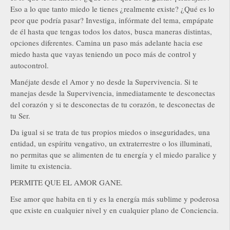
Eso a lo que tanto miedo le tienes ¿realmente existe? ¿Qué es lo
peor que podría pasar? Investiga, infórmate del tema, empápate
de él hasta que tengas todos los datos, busca maneras distintas,
opciones diferentes. Camina un paso más adelante hacia ese
miedo hasta que vayas teniendo un poco más de control y
autocontrol.
Manéjate desde el Amor y no desde la Supervivencia. Si te
manejas desde la Supervivencia, inmediatamente te desconectas
del corazón y si te desconectas de tu corazón, te desconectas de
tu Ser.
Da igual si se trata de tus propios miedos o inseguridades, una
entidad, un espíritu vengativo, un extraterrestre o los illuminati,
no permitas que se alimenten de tu energía y el miedo paralice y
limite tu existencia.
PERMITE QUE EL AMOR GANE.
Ese amor que habita en ti y es la energía más sublime y poderosa
que existe en cualquier nivel y en cualquier plano de Conciencia.