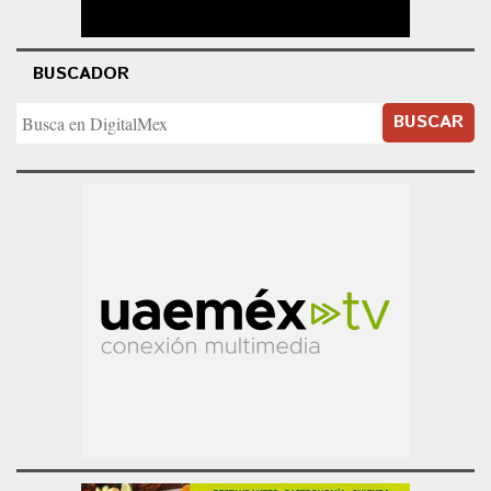
BUSCADOR
BUSCAR