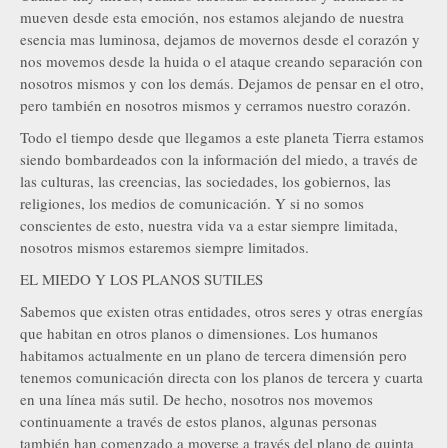
mueven desde esta emoción, nos estamos alejando de nuestra
esencia mas luminosa, dejamos de movernos desde el corazón y
nos movemos desde la huida o el ataque creando separación con
nosotros mismos y con los demás. Dejamos de pensar en el otro,
pero también en nosotros mismos y cerramos nuestro corazón.
Todo el tiempo desde que llegamos a este planeta Tierra estamos
siendo bombardeados con la información del miedo, a través de
las culturas, las creencias, las sociedades, los gobiernos, las
religiones, los medios de comunicación. Y si no somos
conscientes de esto, nuestra vida va a estar siempre limitada,
nosotros mismos estaremos siempre limitados.
EL MIEDO Y LOS PLANOS SUTILES
Sabemos que existen otras entidades, otros seres y otras energías
que habitan en otros planos o dimensiones. Los humanos
habitamos actualmente en un plano de tercera dimensión pero
tenemos comunicación directa con los planos de tercera y cuarta
en una línea más sutil. De hecho, nosotros nos movemos
continuamente a través de estos planos, algunas personas
también han comenzado a moverse a través del plano de quinta