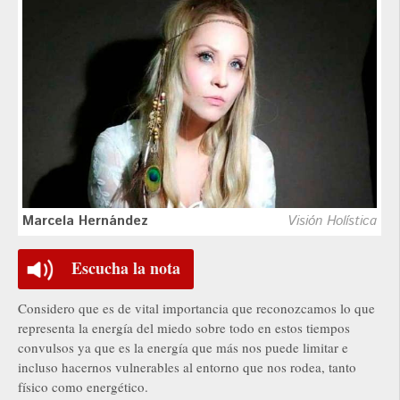
Marcela Hernández
Visión Holística
Escucha la nota
Considero que es de vital importancia que reconozcamos lo que
representa la energía del miedo sobre todo en estos tiempos
convulsos ya que es la energía que más nos puede limitar e
incluso hacernos vulnerables al entorno que nos rodea, tanto
físico como energético.