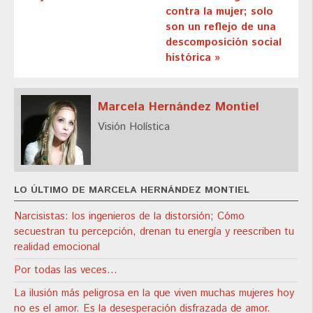
contra la mujer; solo
son un reflejo de una
descomposición social
histórica »
Marcela Hernández Montiel
Visión Holística
LO ÚLTIMO DE MARCELA HERNÁNDEZ MONTIEL
Narcisistas: los ingenieros de la distorsión; Cómo
secuestran tu percepción, drenan tu energía y reescriben tu
realidad emocional
Por todas las veces...
La ilusión más peligrosa en la que viven muchas mujeres hoy
no es el amor. Es la desesperación disfrazada de amor.