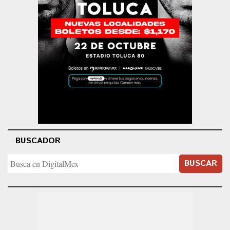
BUSCADOR
BUSCAR