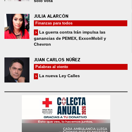
solo vota
JULIA ALARCÓN
Finanzas para todos
La guerra contra Irán impulsa las
ganancias de PEMEX, ExxonMobil y
Chevron
JUAN CARLOS NÚÑEZ
Palabras al viento
La nueva Ley Calles