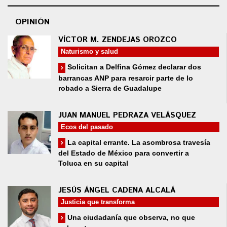
OPINIÓN
VÍCTOR M. ZENDEJAS OROZCO
Naturismo y salud
Solicitan a Delfina Gómez declarar dos
barrancas ANP para resarcir parte de lo
robado a Sierra de Guadalupe
JUAN MANUEL PEDRAZA VELÁSQUEZ
Ecos del pasado
La capital errante. La asombrosa travesía
del Estado de México para convertir a
Toluca en su capital
JESÚS ÁNGEL CADENA ALCALÁ
Justicia que transforma
Una ciudadanía que observa, no que