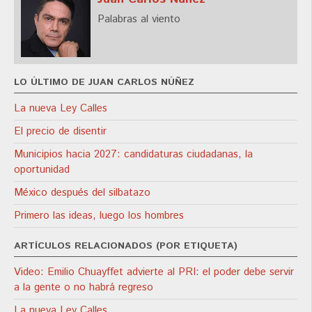
Palabras al viento
LO ÚLTIMO DE JUAN CARLOS NÚÑEZ
La nueva Ley Calles
El precio de disentir
Municipios hacia 2027: candidaturas ciudadanas, la
oportunidad
México después del silbatazo
Primero las ideas, luego los hombres
ARTÍCULOS RELACIONADOS (POR ETIQUETA)
Video: Emilio Chuayffet advierte al PRI: el poder debe servir
a la gente o no habrá regreso
La nueva Ley Calles