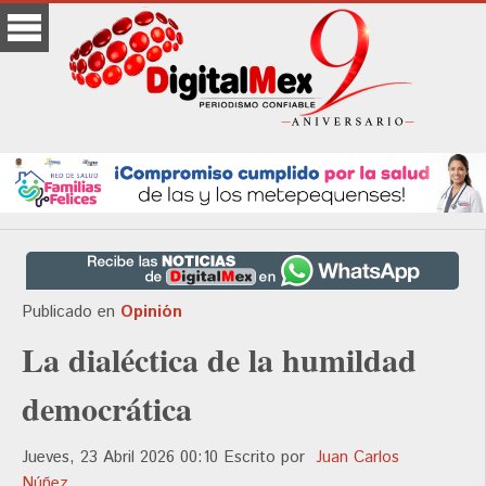
Publicado en
Opinión
La dialéctica de la humildad
democrática
Jueves, 23 Abril 2026 00:10
Escrito por
Juan Carlos
Núñez