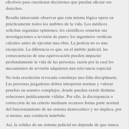
efectivos para cuestionar decisiones que puedan afectar sus
derechos.
Resulta interesante observar que esta misma lógica opera en
prácticamente todos los ámbitos de la vida. Los médicos
solicitan segundas opiniones; los científicos someten sus
investigaciones a revisión de pares; los ingenieros verifican
cálculos antes de ejecutar una obra. La justicia no es una
excepción. La diferencia es que, en el ámbito judicial, las
consecuencias de una equivocación pueden impactar
profundamente la vida de las personas, razón por la cual los
mecanismos de revisión adquieren una relevancia especial.
No toda resolución revocada constituye una falta disciplinaria.
Las personas juzgadoras deben interpretar normas y valorar
pruebas en asuntos complejos, donde pueden existir distintas
soluciones jurídicamente válidas. Por ello, la discrepancia o
corrección de un criterio mediante recursos forma parte normal
del funcionamiento de un sistema democrático y no implica, por
sí misma, una conducta indebida.
Así, la solidez de un sistema judicial no depende de que nunca