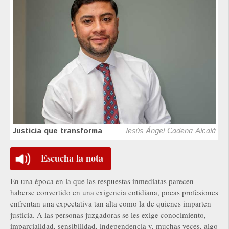
Justicia que transforma
Jesús Ángel Cadena Alcalá
Escucha la nota
En una época en la que las respuestas inmediatas parecen
haberse convertido en una exigencia cotidiana, pocas profesiones
enfrentan una expectativa tan alta como la de quienes imparten
justicia. A las personas juzgadoras se les exige conocimiento,
imparcialidad, sensibilidad, independencia y, muchas veces, algo