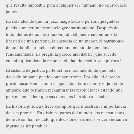
que resulta imposible para cualquier ser humano: no equivocarse
jamás.
La sola idea de que un juez, magistrado o persona juzgadora
pueda cometer un error suele generar inquietud. Después de
todo, detrás de una resolución judicial puede encontrarse la
libertad de una persona, la custodia de un menor, el patrimonio
de una familia o incluso el reconocimiento de derechos
fundamentales. La pregunta parece inevitable: ¿qué sucede
cuando quien tiene la responsabilidad de decidir se equivoca?
El sistema de justicia parte del reconocimiento de que toda
decisión humana puede contener errores. Por ello, el derecho
prevé mecanismos como la apelación, la revisión y el juicio de
amparo, que permiten reexaminar las resoluciones cuando una
persona considera que sus derechos han sido afectados.
La historia jurídica ofrece ejemplos que muestran la importancia
de esta premisa. En distintas partes del mundo, los mecanismos
de revisión han evitado que decisiones erróneas se conviertan en
injusticias irreparables.