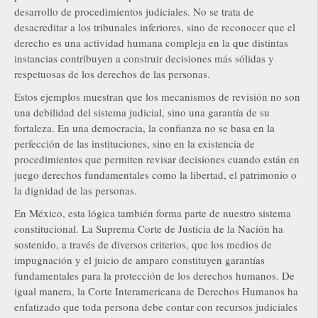
desarrollo de procedimientos judiciales. No se trata de
desacreditar a los tribunales inferiores, sino de reconocer que el
derecho es una actividad humana compleja en la que distintas
instancias contribuyen a construir decisiones más sólidas y
respetuosas de los derechos de las personas.
Estos ejemplos muestran que los mecanismos de revisión no son
una debilidad del sistema judicial, sino una garantía de su
fortaleza. En una democracia, la confianza no se basa en la
perfección de las instituciones, sino en la existencia de
procedimientos que permiten revisar decisiones cuando están en
juego derechos fundamentales como la libertad, el patrimonio o
la dignidad de las personas.
En México, esta lógica también forma parte de nuestro sistema
constitucional. La Suprema Corte de Justicia de la Nación ha
sostenido, a través de diversos criterios, que los medios de
impugnación y el juicio de amparo constituyen garantías
fundamentales para la protección de los derechos humanos. De
igual manera, la Corte Interamericana de Derechos Humanos ha
enfatizado que toda persona debe contar con recursos judiciales