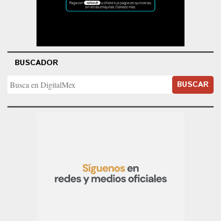
BUSCADOR
BUSCAR