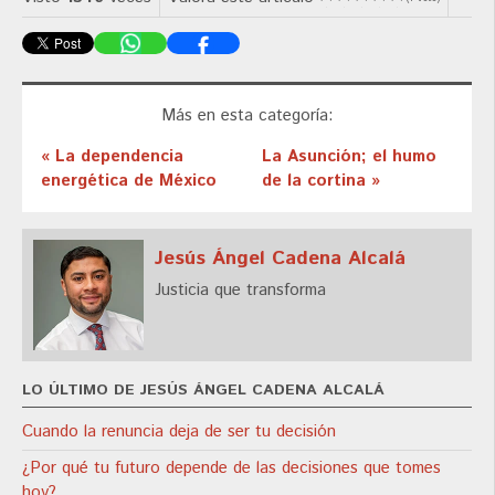
Más en esta categoría:
« La dependencia
La Asunción; el humo
energética de México
de la cortina »
Jesús Ángel Cadena Alcalá
Justicia que transforma
LO ÚLTIMO DE JESÚS ÁNGEL CADENA ALCALÁ
Cuando la renuncia deja de ser tu decisión
¿Por qué tu futuro depende de las decisiones que tomes
hoy?