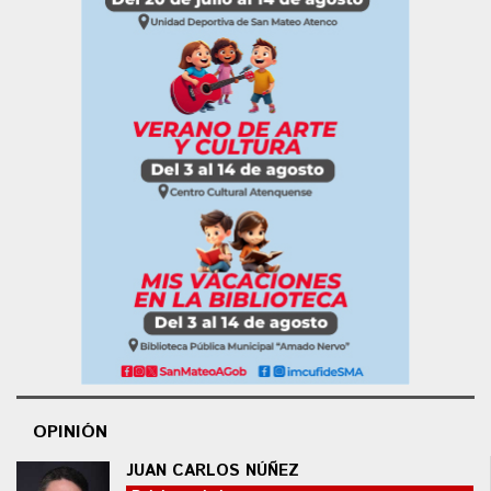
OPINIÓN
JUAN CARLOS NÚÑEZ