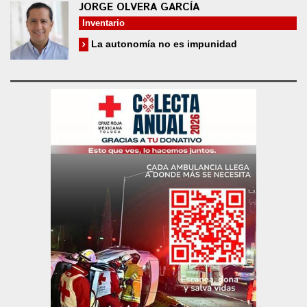
JORGE OLVERA GARCÍA
Inventario
La autonomía no es impunidad