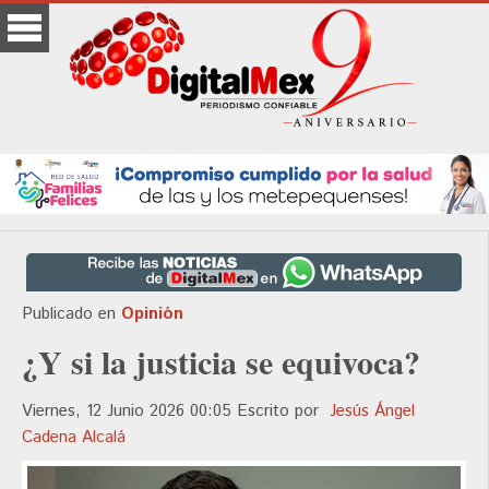
Publicado en
Opinión
¿Y si la justicia se equivoca?
Viernes, 12 Junio 2026 00:05
Escrito por
Jesús Ángel
Cadena Alcalá