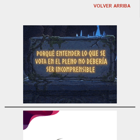
VOLVER ARRIBA