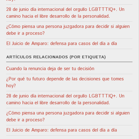
28 de junio día internacional del orgullo LGBTTTIQ+. Un
camino hacia el libre desarrollo de la personalidad.
¿Cómo piensa una persona juzgadora para decidir si alguien
debe ir a proceso?
El Juicio de Amparo: defensa para casos del día a día
ARTÍCULOS RELACIONADOS (POR ETIQUETA)
Cuando la renuncia deja de ser tu decisión
¿Por qué tu futuro depende de las decisiones que tomes
hoy?
28 de junio día internacional del orgullo LGBTTTIQ+. Un
camino hacia el libre desarrollo de la personalidad.
¿Cómo piensa una persona juzgadora para decidir si alguien
debe ir a proceso?
El Juicio de Amparo: defensa para casos del día a día