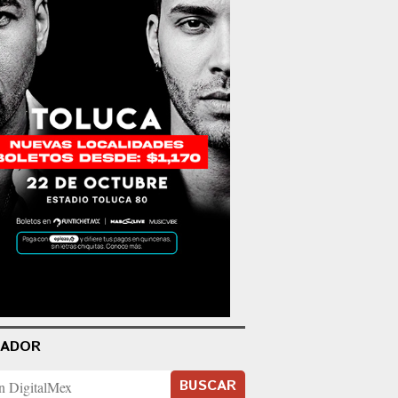
CADOR
BUSCAR