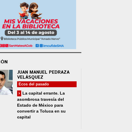
IÓN
JUAN MANUEL PEDRAZA
VELÁSQUEZ
Ecos del pasado
La capital errante. La
asombrosa travesía del
Estado de México para
convertir a Toluca en su
capital