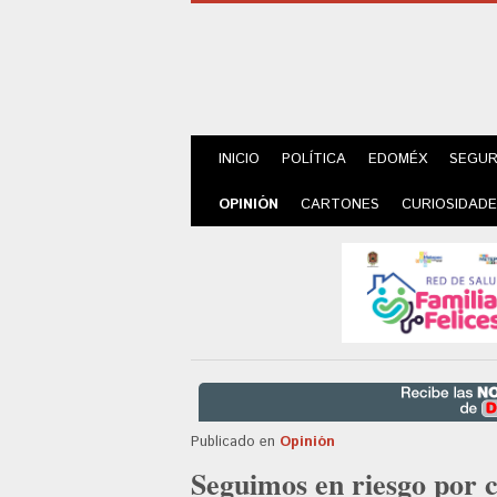
INICIO
POLÍTICA
EDOMÉX
SEGUR
OPINIÓN
CARTONES
CURIOSIDAD
Publicado en
Opinión
Seguimos en riesgo por