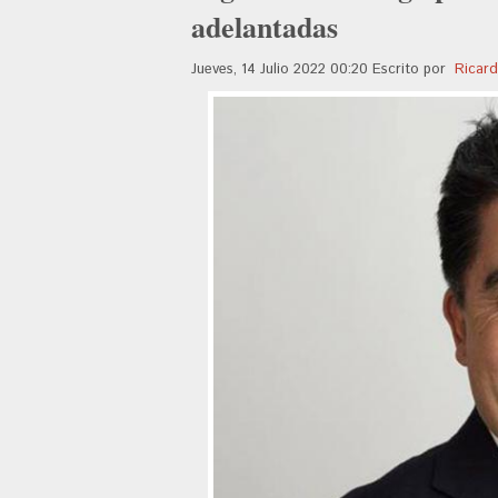
adelantadas
Jueves, 14 Julio 2022 00:20
Escrito por
Ricard