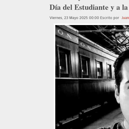
Día del Estudiante y a l
Viernes, 23 Mayo 2025 00:00
Escrito por
Juan