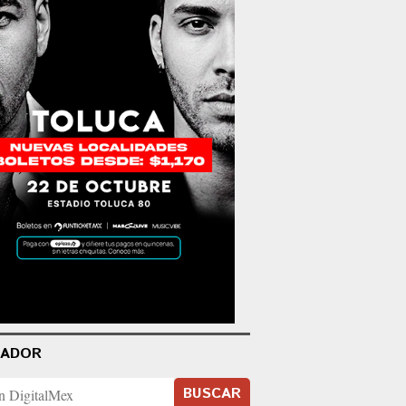
CADOR
BUSCAR