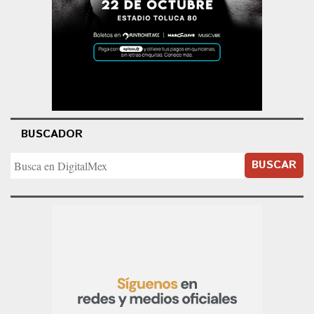
BUSCADOR
BUSCAR