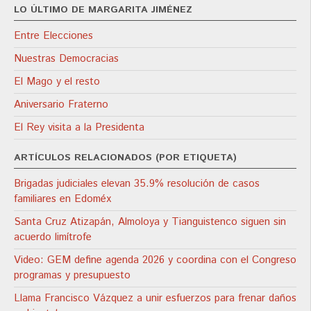
LO ÚLTIMO DE MARGARITA JIMÉNEZ
Entre Elecciones
Nuestras Democracias
El Mago y el resto
Aniversario Fraterno
El Rey visita a la Presidenta
ARTÍCULOS RELACIONADOS (POR ETIQUETA)
Brigadas judiciales elevan 35.9% resolución de casos
familiares en Edoméx
Santa Cruz Atizapán, Almoloya y Tianguistenco siguen sin
acuerdo limítrofe
Video: GEM define agenda 2026 y coordina con el Congreso
programas y presupuesto
Llama Francisco Vázquez a unir esfuerzos para frenar daños