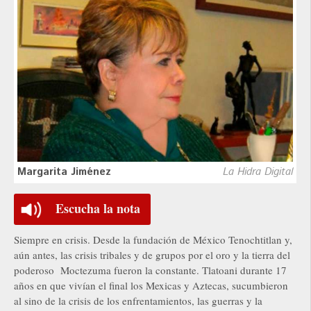
Margarita Jiménez
La Hidra Digital
Escucha la nota
Siempre en crisis. Desde la fundación de México Tenochtitlan y,
aún antes, las crisis tribales y de grupos por el oro y la tierra del
poderoso Moctezuma fueron la constante. Tlatoani durante 17
años en que vivían el final los Mexicas y Aztecas, sucumbieron
al sino de la crisis de los enfrentamientos, las guerras y la