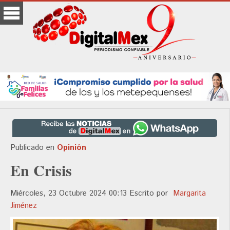
Publicado en
Opinión
En Crisis
Miércoles, 23 Octubre 2024 00:13
Escrito por
Margarita
Jiménez