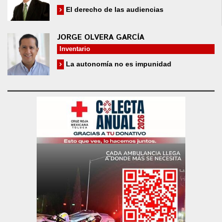
El derecho de las audiencias
JORGE OLVERA GARCÍA
Inventario
La autonomía no es impunidad