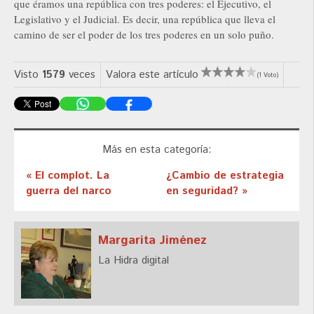
que éramos una república con tres poderes: el Ejecutivo, el
Legislativo y el Judicial. Es decir, una república que lleva el
camino de ser el poder de los tres poderes en un solo puño.
Visto
1579
veces
Valora este artículo
(1 Voto)
Más en esta categoría:
« El complot. La
¿Cambio de estrategia
guerra del narco
en seguridad? »
Margarita Jiménez
La Hidra digital