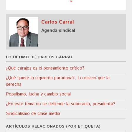
»
Carlos Carral
Agenda sindical
LO ÚLTIMO DE CARLOS CARRAL
¿Qué carajos es el pensamiento crítico?
¿Qué quiere la izquierda partidaria?, Lo mismo que la
derecha
Populismo, lucha y cambio social
¿En este tema no se defiende la soberanía, presidenta?
Sindicalismo de clase media
ARTÍCULOS RELACIONADOS (POR ETIQUETA)