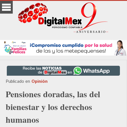
Publicado en
Opinión
Pensiones doradas, las del
bienestar y los derechos
humanos