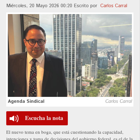
Miércoles, 20 Mayo 2026 00:20
Escrito por
Carlos Carral
Agenda Sindical
Carlos Carral
Escucha la nota
El nuevo tema en boga, que está cuestionando la capacidad,
intenciones y toma de decisiones del gobierno federal, es el de la