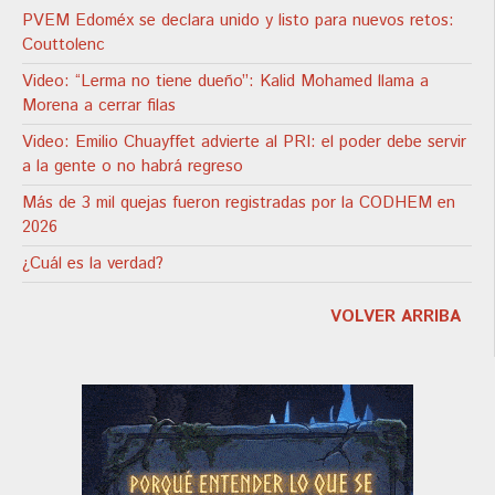
PVEM Edoméx se declara unido y listo para nuevos retos:
Couttolenc
Video: “Lerma no tiene dueño”: Kalid Mohamed llama a
Morena a cerrar filas
Video: Emilio Chuayffet advierte al PRI: el poder debe servir
a la gente o no habrá regreso
Más de 3 mil quejas fueron registradas por la CODHEM en
2026
¿Cuál es la verdad?
VOLVER ARRIBA