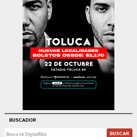
BUSCADOR
BUSCAR