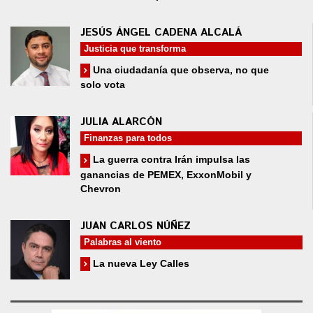
JESÚS ÁNGEL CADENA ALCALÁ
Justicia que transforma
Una ciudadanía que observa, no que
solo vota
JULIA ALARCÓN
Finanzas para todos
La guerra contra Irán impulsa las
ganancias de PEMEX, ExxonMobil y
Chevron
JUAN CARLOS NÚÑEZ
Palabras al viento
La nueva Ley Calles