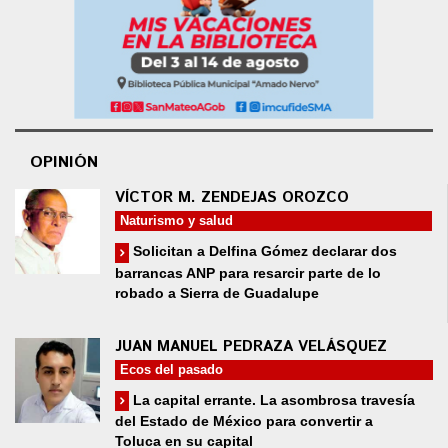
OPINIÓN
VÍCTOR M. ZENDEJAS OROZCO
Naturismo y salud
Solicitan a Delfina Gómez declarar dos
barrancas ANP para resarcir parte de lo
robado a Sierra de Guadalupe
JUAN MANUEL PEDRAZA VELÁSQUEZ
Ecos del pasado
La capital errante. La asombrosa travesía
del Estado de México para convertir a
Toluca en su capital