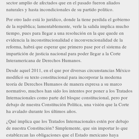
sector amplio de afectados que en el pasado fueron aliados
naturales y hasta incondicionales de su partido político.
Por otro lado está lo jurídico, donde la tiene perdida el gobierno
de la república; lamentablemente, verle la salida implica mucho
tiempo, pues para llegar a una resolución en la que quede en
evidencia la inconstitucionalidad e inconvencionalidad de la
reforma, habrá que esperar que primero pase por el sistema de
impartición de justicia nacional para poder llegar a la Corte
Interamericana de Derechos Humanos.
Desde aquel 2011, en el que por diversas circunstancias México
modificó su texto constitucional para incorporar la moderna
teoría de Derechos Humanos de manera expresa a su marco
normativo, muchos han sido los intentos por poner a los Tratados
Internacionales como parte del bloque constitucional, pero por
debajo de nuestra Constitución Política, una visión que la Corte
ha avalado durante los últimos años.
¿Qué implica que los Tratados Internacionales estén por debajo
de nuestra Constitución? Simplemente, que sin importar lo que
establezcan las obligaciones que el Estado mexicano haya